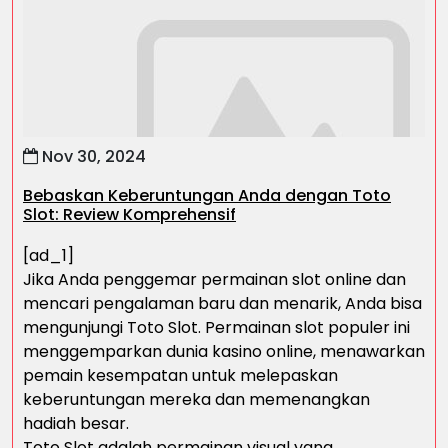
Nov 30, 2024
Bebaskan Keberuntungan Anda dengan Toto
Slot: Review Komprehensif
[ad_1]
Jika Anda penggemar permainan slot online dan
mencari pengalaman baru dan menarik, Anda bisa
mengunjungi Toto Slot. Permainan slot populer ini
menggemparkan dunia kasino online, menawarkan
pemain kesempatan untuk melepaskan
keberuntungan mereka dan memenangkan
hadiah besar.
Toto Slot adalah permainan visual yang