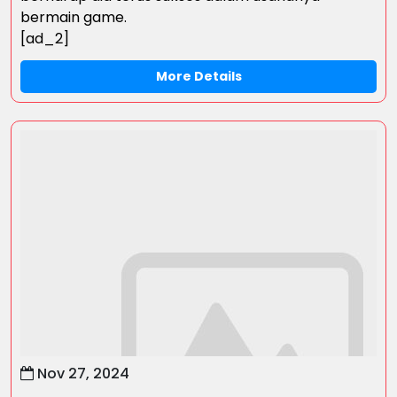
bermain game.
[ad_2]
More Details
Nov 27, 2024