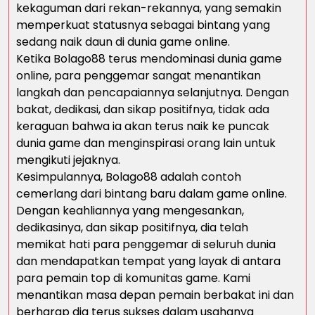
kekaguman dari rekan-rekannya, yang semakin
memperkuat statusnya sebagai bintang yang
sedang naik daun di dunia game online.
Ketika Bolago88 terus mendominasi dunia game
online, para penggemar sangat menantikan
langkah dan pencapaiannya selanjutnya. Dengan
bakat, dedikasi, dan sikap positifnya, tidak ada
keraguan bahwa ia akan terus naik ke puncak
dunia game dan menginspirasi orang lain untuk
mengikuti jejaknya.
Kesimpulannya, Bolago88 adalah contoh
cemerlang dari bintang baru dalam game online.
Dengan keahliannya yang mengesankan,
dedikasinya, dan sikap positifnya, dia telah
memikat hati para penggemar di seluruh dunia
dan mendapatkan tempat yang layak di antara
para pemain top di komunitas game. Kami
menantikan masa depan pemain berbakat ini dan
berharap dia terus sukses dalam usahanya