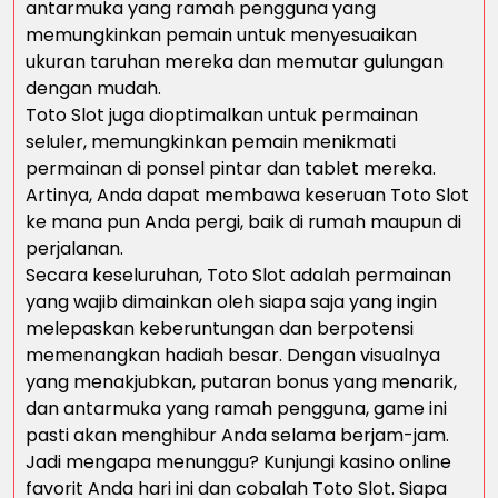
antarmuka yang ramah pengguna yang
memungkinkan pemain untuk menyesuaikan
ukuran taruhan mereka dan memutar gulungan
dengan mudah.
Toto Slot juga dioptimalkan untuk permainan
seluler, memungkinkan pemain menikmati
permainan di ponsel pintar dan tablet mereka.
Artinya, Anda dapat membawa keseruan Toto Slot
ke mana pun Anda pergi, baik di rumah maupun di
perjalanan.
Secara keseluruhan, Toto Slot adalah permainan
yang wajib dimainkan oleh siapa saja yang ingin
melepaskan keberuntungan dan berpotensi
memenangkan hadiah besar. Dengan visualnya
yang menakjubkan, putaran bonus yang menarik,
dan antarmuka yang ramah pengguna, game ini
pasti akan menghibur Anda selama berjam-jam.
Jadi mengapa menunggu? Kunjungi kasino online
favorit Anda hari ini dan cobalah Toto Slot. Siapa