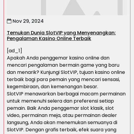
Nov 29, 2024
Temukan Dunia SlotVIP yang Menyenangkan:
Pengalaman Kasino Online Terbaik
[ad_1]
Apakah Anda penggemar kasino online dan
mencari pengalaman bermain game yang baru
dan menarik? Kunjungi SlotVIP, tujuan kasino online
terbaik bagi para pemain yang mencari sensasi,
kegembiraan, dan kemenangan besar.
SlotVIP menawarkan berbagai macam permainan
untuk memenuhi selera dan preferensi setiap
pemain. Baik Anda penggemar slot klasik, slot
video, permainan meja, atau permainan dealer
langsung, Anda akan menemukan semuanya di
SlotVIP. Dengan grafis terbaik, efek suara yang