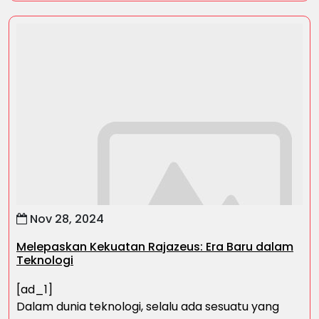
Nov 28, 2024
Melepaskan Kekuatan Rajazeus: Era Baru dalam
Teknologi
[ad_1]
Dalam dunia teknologi, selalu ada sesuatu yang