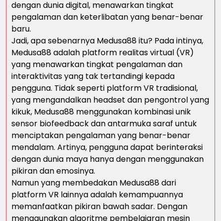
dengan dunia digital, menawarkan tingkat
pengalaman dan keterlibatan yang benar-benar
baru.
Jadi, apa sebenarnya Medusa88 itu? Pada intinya,
Medusa88 adalah platform realitas virtual (VR)
yang menawarkan tingkat pengalaman dan
interaktivitas yang tak tertandingi kepada
pengguna. Tidak seperti platform VR tradisional,
yang mengandalkan headset dan pengontrol yang
kikuk, Medusa88 menggunakan kombinasi unik
sensor biofeedback dan antarmuka saraf untuk
menciptakan pengalaman yang benar-benar
mendalam. Artinya, pengguna dapat berinteraksi
dengan dunia maya hanya dengan menggunakan
pikiran dan emosinya.
Namun yang membedakan Medusa88 dari
platform VR lainnya adalah kemampuannya
memanfaatkan pikiran bawah sadar. Dengan
menggunakan algoritme pembelajaran mesin