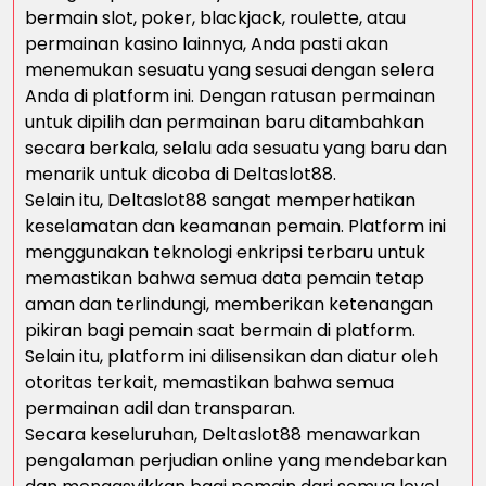
bermain slot, poker, blackjack, roulette, atau
permainan kasino lainnya, Anda pasti akan
menemukan sesuatu yang sesuai dengan selera
Anda di platform ini. Dengan ratusan permainan
untuk dipilih dan permainan baru ditambahkan
secara berkala, selalu ada sesuatu yang baru dan
menarik untuk dicoba di Deltaslot88.
Selain itu, Deltaslot88 sangat memperhatikan
keselamatan dan keamanan pemain. Platform ini
menggunakan teknologi enkripsi terbaru untuk
memastikan bahwa semua data pemain tetap
aman dan terlindungi, memberikan ketenangan
pikiran bagi pemain saat bermain di platform.
Selain itu, platform ini dilisensikan dan diatur oleh
otoritas terkait, memastikan bahwa semua
permainan adil dan transparan.
Secara keseluruhan, Deltaslot88 menawarkan
pengalaman perjudian online yang mendebarkan