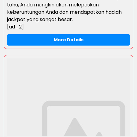
tahu, Anda mungkin akan melepaskan
keberuntungan Anda dan mendapatkan hadiah
jackpot yang sangat besar.
[ad_2]
More Details