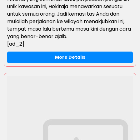
unik kawasan ini, Hokiraja menawarkan sesuatu
untuk semua orang. Jadi kemasi tas Anda dan
mulailah perjalanan ke wilayah menakjubkan ini,
tempat masa lalu bertemu masa kini dengan cara
yang benar-benar ajaib.
[ad_2]
More Details