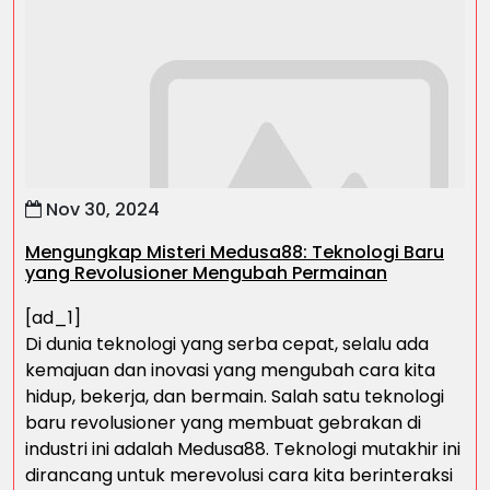
Nov 30, 2024
Mengungkap Misteri Medusa88: Teknologi Baru
yang Revolusioner Mengubah Permainan
[ad_1]
Di dunia teknologi yang serba cepat, selalu ada
kemajuan dan inovasi yang mengubah cara kita
hidup, bekerja, dan bermain. Salah satu teknologi
baru revolusioner yang membuat gebrakan di
industri ini adalah Medusa88. Teknologi mutakhir ini
dirancang untuk merevolusi cara kita berinteraksi