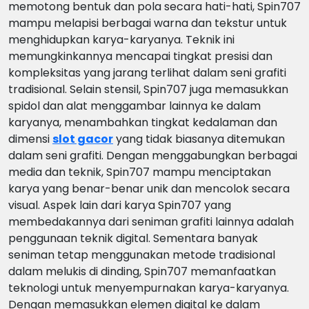
memotong bentuk dan pola secara hati-hati, Spin707
mampu melapisi berbagai warna dan tekstur untuk
menghidupkan karya-karyanya. Teknik ini
memungkinkannya mencapai tingkat presisi dan
kompleksitas yang jarang terlihat dalam seni grafiti
tradisional. Selain stensil, Spin707 juga memasukkan
spidol dan alat menggambar lainnya ke dalam
karyanya, menambahkan tingkat kedalaman dan
dimensi
slot gacor
yang tidak biasanya ditemukan
dalam seni grafiti. Dengan menggabungkan berbagai
media dan teknik, Spin707 mampu menciptakan
karya yang benar-benar unik dan mencolok secara
visual. Aspek lain dari karya Spin707 yang
membedakannya dari seniman grafiti lainnya adalah
penggunaan teknik digital. Sementara banyak
seniman tetap menggunakan metode tradisional
dalam melukis di dinding, Spin707 memanfaatkan
teknologi untuk menyempurnakan karya-karyanya.
Dengan memasukkan elemen digital ke dalam