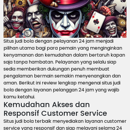
Situs judi bola dengan pelayanan 24 jam menjadi
pilihan utama bagi para pemain yang menginginkan
kenyamanan dan kemudahan dalam bertaruh kapan
saja tanpa hambatan. Pelayanan yang selalu siap
sedia memberikan dukungan penuh membuat
pengalaman bermain semakin menyenangkan dan
aman. Berikut ini review lengkap mengenai situs judi
bola dengan layanan pelanggan 24 jam yang wajib
kamu ketahui.
Kemudahan Akses dan
Responsif Customer Service
Situs judi bola terbaik menyediakan layanan customer
service yang responsif dan siap melayani selama 24