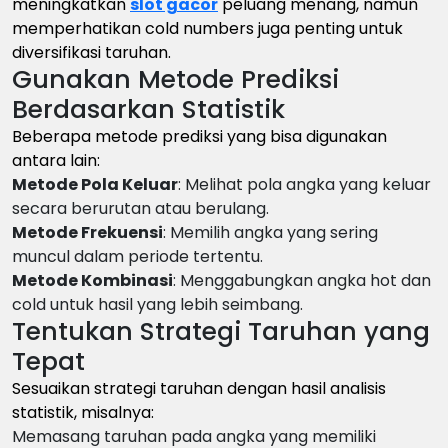
meningkatkan
slot gacor
peluang menang, namun
memperhatikan cold numbers juga penting untuk
diversifikasi taruhan.
Gunakan Metode Prediksi
Berdasarkan Statistik
Beberapa metode prediksi yang bisa digunakan
antara lain:
Metode Pola Keluar
: Melihat pola angka yang keluar
secara berurutan atau berulang.
Metode Frekuensi
: Memilih angka yang sering
muncul dalam periode tertentu.
Metode Kombinasi
: Menggabungkan angka hot dan
cold untuk hasil yang lebih seimbang.
Tentukan Strategi Taruhan yang
Tepat
Sesuaikan strategi taruhan dengan hasil analisis
statistik, misalnya:
Memasang taruhan pada angka yang memiliki