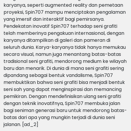
karyanya, seperti augmented reality dan pemetaan
proyeksi, Spin707 mampu menciptakan pengalaman
yang imersif dan interaktif bagi pemirsanya.
Pendekatan inovatif Spin707 terhadap seni grafiti
telah memberinya pengakuan internasional, dengan
karyanya ditampilkan di galeri dan pameran di
seluruh dunia. Karya-karyanya tidak hanya memukau
secara visual, namun juga menantang batas-batas
tradisional seni grafiti, mendorong medium ke wilayah
baru dan menarik. Di dunia di mana seni grafiti sering
dipandang sebagai bentuk vandalisme, Spin707
membuktikan bahwa seni grafiti bisa menjadi bentuk
seni sah yang dapat menginspirasi dan memancing
pemikiran. Dengan mendefinisikan ulang seni grafiti
dengan teknik inovatifnya, Spin707 membuka jalan
bagi seniman generasi baru untuk mendorong batas-
batas dari apa yang mungkin terjadi di dunia seni
jalanan. [ad_2]