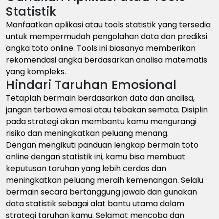
Statistik
Manfaatkan aplikasi atau tools statistik yang tersedia
untuk mempermudah pengolahan data dan prediksi
angka toto online. Tools ini biasanya memberikan
rekomendasi angka berdasarkan analisa matematis
yang kompleks.
Hindari Taruhan Emosional
Tetaplah bermain berdasarkan data dan analisa,
jangan terbawa emosi atau tebakan semata. Disiplin
pada strategi akan membantu kamu mengurangi
risiko dan meningkatkan peluang menang.
Dengan mengikuti panduan lengkap bermain toto
online dengan statistik ini, kamu bisa membuat
keputusan taruhan yang lebih cerdas dan
meningkatkan peluang meraih kemenangan. Selalu
bermain secara bertanggung jawab dan gunakan
data statistik sebagai alat bantu utama dalam
strategi taruhan kamu. Selamat mencoba dan