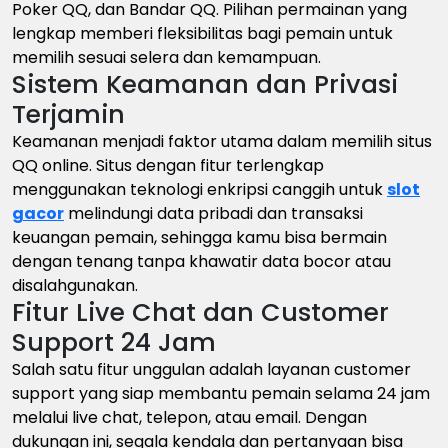
Poker QQ, dan Bandar QQ. Pilihan permainan yang
lengkap memberi fleksibilitas bagi pemain untuk
memilih sesuai selera dan kemampuan.
Sistem Keamanan dan Privasi
Terjamin
Keamanan menjadi faktor utama dalam memilih situs
QQ online. Situs dengan fitur terlengkap
menggunakan teknologi enkripsi canggih untuk
slot
gacor
melindungi data pribadi dan transaksi
keuangan pemain, sehingga kamu bisa bermain
dengan tenang tanpa khawatir data bocor atau
disalahgunakan.
Fitur Live Chat dan Customer
Support 24 Jam
Salah satu fitur unggulan adalah layanan customer
support yang siap membantu pemain selama 24 jam
melalui live chat, telepon, atau email. Dengan
dukungan ini, segala kendala dan pertanyaan bisa