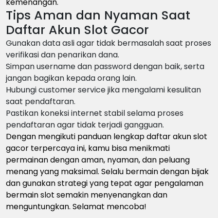
kemenangan.
Tips Aman dan Nyaman Saat
Daftar Akun Slot Gacor
Gunakan data asli agar tidak bermasalah saat proses
verifikasi dan penarikan dana.
Simpan username dan password dengan baik, serta
jangan bagikan kepada orang lain.
Hubungi customer service jika mengalami kesulitan
saat pendaftaran.
Pastikan koneksi internet stabil selama proses
pendaftaran agar tidak terjadi gangguan.
Dengan mengikuti panduan lengkap daftar akun slot
gacor terpercaya ini, kamu bisa menikmati
permainan dengan aman, nyaman, dan peluang
menang yang maksimal. Selalu bermain dengan bijak
dan gunakan strategi yang tepat agar pengalaman
bermain slot semakin menyenangkan dan
menguntungkan. Selamat mencoba!