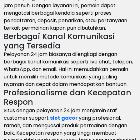
jam penuh. Dengan layanan ini, pemain dapat
mengatasi berbagai kendala seperti proses
pendaftaran, deposit, penarikan, atau pertanyaan
terkait permainan kapan pun dibutuhkan.
Berbagai Kanal Komunikasi
yang Tersedia
Pelayanan 24 jam biasanya dilengkapi dengan
berbagai kanal komunikasi seperti live chat, telepon,
WhatsApp, dan email. Hal ini memudahkan pemain
untuk memilih metode komunikasi yang paling
nyaman dan cepat dalam mendapatkan bantuan.
Profesionalisme dan Kecepatan
Respon
Situs dengan pelayanan 24 jam menjamin staf
customer support
slot gacor
yang profesional,
ramah, dan menguasai produk permainan dengan
baik. Kecepatan respon yang tinggi membuat