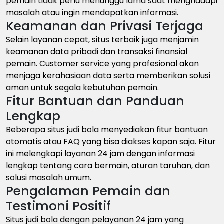
pemain tidak perlu menunggu lama saat menghadapi
masalah atau ingin mendapatkan informasi.
Keamanan dan Privasi Terjaga
Selain layanan cepat, situs terbaik juga menjamin
keamanan data pribadi dan transaksi finansial
pemain. Customer service yang profesional akan
menjaga kerahasiaan data serta memberikan solusi
aman untuk segala kebutuhan pemain.
Fitur Bantuan dan Panduan
Lengkap
Beberapa situs judi bola menyediakan fitur bantuan
otomatis atau FAQ yang bisa diakses kapan saja. Fitur
ini melengkapi layanan 24 jam dengan informasi
lengkap tentang cara bermain, aturan taruhan, dan
solusi masalah umum.
Pengalaman Pemain dan
Testimoni Positif
Situs judi bola dengan pelayanan 24 jam yang