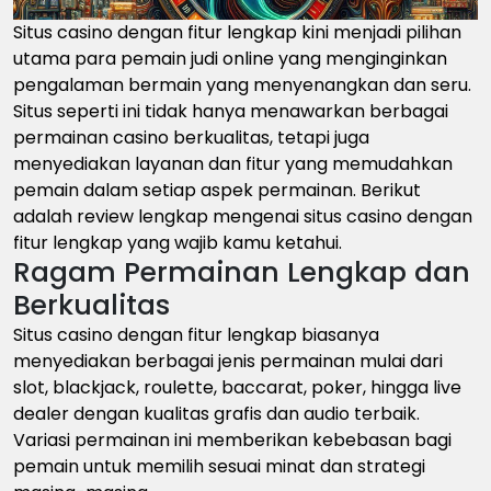
Situs casino dengan fitur lengkap kini menjadi pilihan
utama para pemain judi online yang menginginkan
pengalaman bermain yang menyenangkan dan seru.
Situs seperti ini tidak hanya menawarkan berbagai
permainan casino berkualitas, tetapi juga
menyediakan layanan dan fitur yang memudahkan
pemain dalam setiap aspek permainan. Berikut
adalah review lengkap mengenai situs casino dengan
fitur lengkap yang wajib kamu ketahui.
Ragam Permainan Lengkap dan
Berkualitas
Situs casino dengan fitur lengkap biasanya
menyediakan berbagai jenis permainan mulai dari
slot, blackjack, roulette, baccarat, poker, hingga live
dealer dengan kualitas grafis dan audio terbaik.
Variasi permainan ini memberikan kebebasan bagi
pemain untuk memilih sesuai minat dan strategi