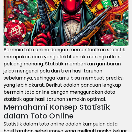
Bermain toto online dengan memanfaatkan statistik
merupakan cara yang efektif untuk meningkatkan
peluang menang. Statistik memberikan gambaran
jelas mengenai pola dan tren hasil taruhan
sebelumnya, sehingga kamu bisa membuat prediksi
yang lebih akurat. Berikut adalah panduan lengkap
bermain toto online dengan menggunakan data
statistik agar hasil taruhan semakin optimal.
Memahami Konsep Statistik
dalam Toto Online
Statistik dalam toto online adalah kumpulan data
hasil taruhan sebelumnya yang meliputi angka keluar,