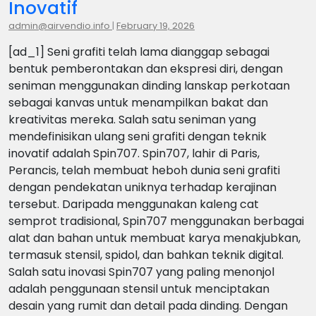
Inovatif
admin@airvendio.info
|
February 19, 2026
[ad_1] Seni grafiti telah lama dianggap sebagai
bentuk pemberontakan dan ekspresi diri, dengan
seniman menggunakan dinding lanskap perkotaan
sebagai kanvas untuk menampilkan bakat dan
kreativitas mereka. Salah satu seniman yang
mendefinisikan ulang seni grafiti dengan teknik
inovatif adalah Spin707. Spin707, lahir di Paris,
Perancis, telah membuat heboh dunia seni grafiti
dengan pendekatan uniknya terhadap kerajinan
tersebut. Daripada menggunakan kaleng cat
semprot tradisional, Spin707 menggunakan berbagai
alat dan bahan untuk membuat karya menakjubkan,
termasuk stensil, spidol, dan bahkan teknik digital.
Salah satu inovasi Spin707 yang paling menonjol
adalah penggunaan stensil untuk menciptakan
desain yang rumit dan detail pada dinding. Dengan