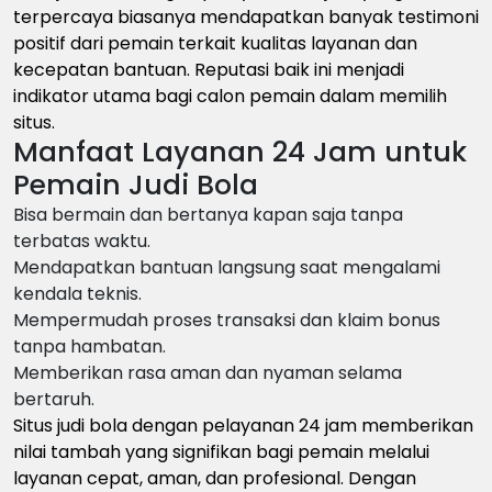
terpercaya biasanya mendapatkan banyak testimoni
positif dari pemain terkait kualitas layanan dan
kecepatan bantuan. Reputasi baik ini menjadi
indikator utama bagi calon pemain dalam memilih
situs.
Manfaat Layanan 24 Jam untuk
Pemain Judi Bola
Bisa bermain dan bertanya kapan saja tanpa
terbatas waktu.
Mendapatkan bantuan langsung saat mengalami
kendala teknis.
Mempermudah proses transaksi dan klaim bonus
tanpa hambatan.
Memberikan rasa aman dan nyaman selama
bertaruh.
Situs judi bola dengan pelayanan 24 jam memberikan
nilai tambah yang signifikan bagi pemain melalui
layanan cepat, aman, dan profesional. Dengan