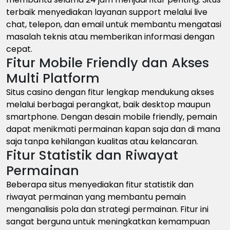
terbaik menyediakan layanan support melalui live
chat, telepon, dan email untuk membantu mengatasi
masalah teknis atau memberikan informasi dengan
cepat.
Fitur Mobile Friendly dan Akses
Multi Platform
Situs casino dengan fitur lengkap mendukung akses
melalui berbagai perangkat, baik desktop maupun
smartphone. Dengan desain mobile friendly, pemain
dapat menikmati permainan kapan saja dan di mana
saja tanpa kehilangan kualitas atau kelancaran.
Fitur Statistik dan Riwayat
Permainan
Beberapa situs menyediakan fitur statistik dan
riwayat permainan yang membantu pemain
menganalisis pola dan strategi permainan. Fitur ini
sangat berguna untuk meningkatkan kemampuan