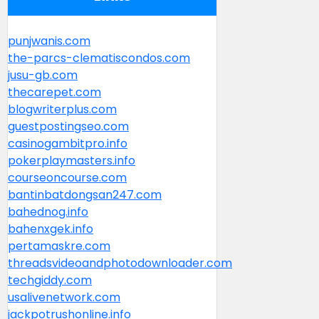
punjwanis.com
the-parcs-clematiscondos.com
jusu-gb.com
thecarepet.com
blogwriterplus.com
guestpostingseo.com
casinogambitpro.info
pokerplaymasters.info
courseoncourse.com
bantinbatdongsan247.com
bahednog.info
bahenxgek.info
pertamaskre.com
threadsvideoandphotodownloader.com
techgiddy.com
usalivenetwork.com
jackpotrushonline.info