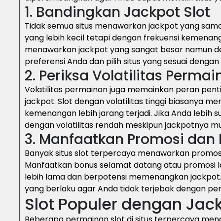
1. Bandingkan Jackpot Slot
Tidak semua situs menawarkan jackpot yang sam
yang lebih kecil tetapi dengan frekuensi kemenang
menawarkan jackpot yang sangat besar namun de
preferensi Anda dan pilih situs yang sesuai dengan
2. Periksa Volatilitas Perma
Volatilitas permainan juga memainkan peran pe
jackpot. Slot dengan volatilitas tinggi biasanya m
kemenangan lebih jarang terjadi. Jika Anda lebih s
dengan volatilitas rendah meskipun jackpotnya mun
3. Manfaatkan Promosi dan
Banyak situs slot terpercaya menawarkan promos
Manfaatkan bonus selamat datang atau promosi 
lebih lama dan berpotensi memenangkan jackpot
yang berlaku agar Anda tidak terjebak dengan pers
Slot Populer dengan Jac
Beberapa permainan slot di situs terpercaya me