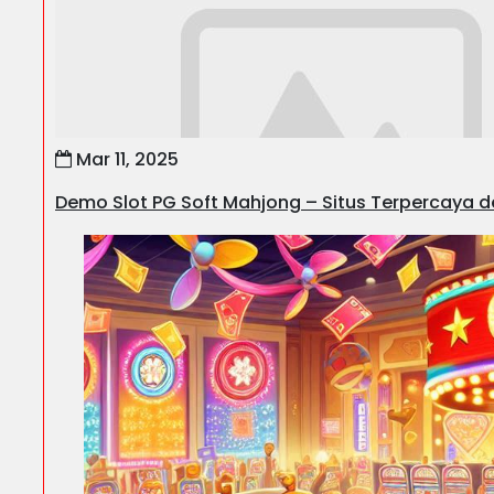
Mar 11, 2025
Demo Slot PG Soft Mahjong – Situs Terpercaya 