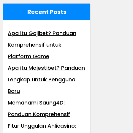
Recent Posts
Apa itu Gajibet? Panduan
Komprehensif untuk
Platform Game
Apa itu Majestibet? Panduan
Lengkap untuk Pengguna
Baru
Memahami Saung4D:
Panduan Komprehensif
Fitur Unggulan Ahlicasino: