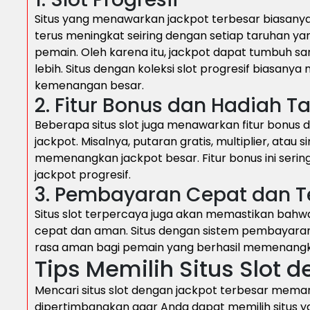
Situs yang menawarkan jackpot terbesar biasanya mem
terus meningkat seiring dengan setiap taruhan y
pemain. Oleh karena itu, jackpot dapat tumbuh s
lebih. Situs dengan koleksi slot progresif biasan
kemenangan besar.
2. Fitur Bonus dan Hadiah
Beberapa situs slot juga menawarkan fitur bonus
jackpot. Misalnya, putaran gratis, multiplier, ata
memenangkan jackpot besar. Fitur bonus ini serin
jackpot progresif.
3. Pembayaran Cepat dan T
Situs slot terpercaya juga akan memastikan bah
cepat dan aman. Situs dengan sistem pembayara
rasa aman bagi pemain yang berhasil memenangk
Tips Memilih Situs Slot 
Mencari situs slot dengan jackpot terbesar mema
dipertimbangkan agar Anda dapat memilih situs y