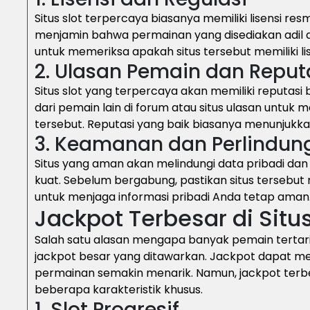
Situs slot terpercaya biasanya memiliki lisensi resmi 
menjamin bahwa permainan yang disediakan adil d
untuk memeriksa apakah situs tersebut memiliki l
2. Ulasan Pemain dan Reput
Situs slot yang terpercaya akan memiliki reputasi 
dari pemain lain di forum atau situs ulasan untu
tersebut. Reputasi yang baik biasanya menunjukka
3. Keamanan dan Perlindun
Situs yang aman akan melindungi data pribadi dan
kuat. Sebelum bergabung, pastikan situs terseb
untuk menjaga informasi pribadi Anda tetap aman
Jackpot Terbesar di Situs
Salah satu alasan mengapa banyak pemain tertarik
jackpot besar yang ditawarkan. Jackpot dapat 
permainan semakin menarik. Namun, jackpot terbesa
beberapa karakteristik khusus.
1. Slot Progresif