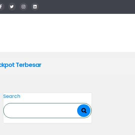
 peluang menang besar tanpa biaya tambahan.
ckpot Terbesar
Search