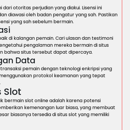
dari otoritas perjudian yang diakui. Lisensi ini
an diawasi oleh badan pengatur yang sah. Pastikan
isensi yang sah sebelum bermain.
asi
baik di kalangan pemain. Cari ulasan dan testimoni
k mengetahui pengalaman mereka bermain di situs
n bahwa situs tersebut dapat dipercaya.
gan Data
 transaksi pemain dengan teknologi enkripsi yang
ut menggunakan protokol keamanan yang tepat
.
 Slot
 bermain slot online adalah karena potensi
memberikan kemenangan luar biasa, yang membuat
r biasanya tersedia di situs slot yang memiliki