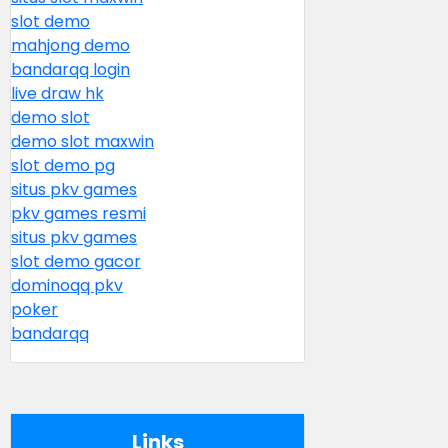
slot demo
mahjong demo
bandarqq login
live draw hk
demo slot
demo slot maxwin
slot demo pg
situs pkv games
pkv games resmi
situs pkv games
slot demo gacor
dominoqq pkv
poker
bandarqq
Links