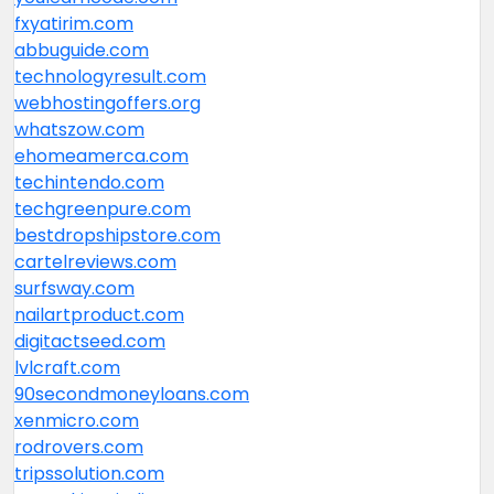
fxyatirim.com
abbuguide.com
technologyresult.com
webhostingoffers.org
whatszow.com
ehomeamerca.com
techintendo.com
techgreenpure.com
bestdropshipstore.com
cartelreviews.com
surfsway.com
nailartproduct.com
digitactseed.com
lvlcraft.com
90secondmoneyloans.com
xenmicro.com
rodrovers.com
tripssolution.com