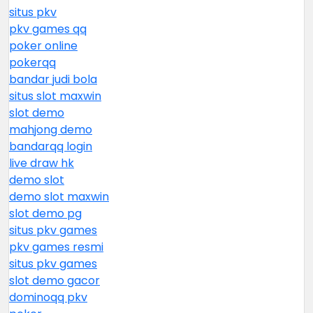
situs pkv
pkv games qq
poker online
pokerqq
bandar judi bola
situs slot maxwin
slot demo
mahjong demo
bandarqq login
live draw hk
demo slot
demo slot maxwin
slot demo pg
situs pkv games
pkv games resmi
situs pkv games
slot demo gacor
dominoqq pkv