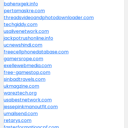
bahenxgek.info
pertamaskre.com
threadsvideoandphotodownloader.com
techgiddy.com
usalivenetwork.com
jackpotrushonline.info
ucnewshindi.com
freecellphonedatabase.com
gamersrope.com
exellewebmedia.com
free-gamestop.com
sinbadtravels.com
ukmagzine.com
wareztech.org
usabestnetwork.com
jessepinkmanoutfit.com
umailsend.com
retarys.com
fasterformationcpf.com