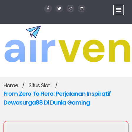
Skip
to
content
Nikmati demo gratis X500 dari Pragmatic Play hari
ini tanpa deposit. Slot gacor ini memberikan
Home
/
Situs Slot
/
peluang menang besar tanpa biaya tambahan.
From Zero To Hero: Perjalanan Inspiratif
Dewasurga88 Di Dunia Gaming