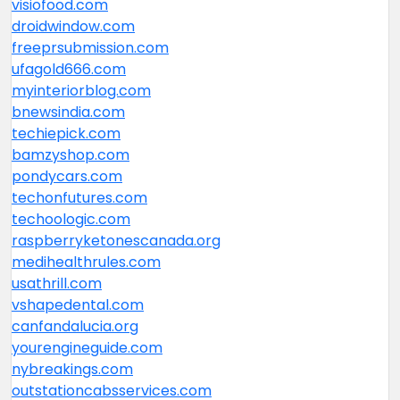
visiofood.com
droidwindow.com
freeprsubmission.com
ufagold666.com
myinteriorblog.com
bnewsindia.com
techiepick.com
bamzyshop.com
pondycars.com
techonfutures.com
techoologic.com
raspberryketonescanada.org
medihealthrules.com
usathrill.com
vshapedental.com
canfandalucia.org
yourengineguide.com
nybreakings.com
outstationcabsservices.com