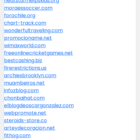
neatstuffhelpskids.org
moraessoccer.com
forochile.org
chart-track.com
wonderfultraveling.com
promocioname.net
wimaxworld.com
freeonlinecricketgames.net
bestcashing.biz
firerestrictions.us
archiesbrooklyn.com
muambeiros.net
infozblog.com
chonbaihat.com
elblogdeoscargonzalez.com
webpromote.net
steroids-store.co
arteydecoracion.net
fithog.com