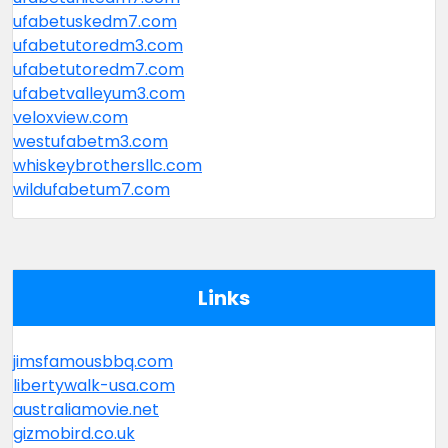
ufabetuskedm7.com
ufabetutoredm3.com
ufabetutoredm7.com
ufabetvalleyum3.com
veloxview.com
westufabetm3.com
whiskeybrothersllc.com
wildufabetum7.com
Links
jimsfamousbbq.com
libertywalk-usa.com
australiamovie.net
gizmobird.co.uk