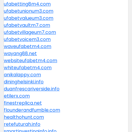
ufabetting8m4.com
ufabetunionum3.com
ufabetvalueum3.com
ufabetvaultm7.com
ufabetvillageum7.com
ufabetvoicem3.com
waveufabetm4.com
wayang88.net
websiteufabetm4.com
whiteufabetm4.com
anikalappy.com
dininghelsinki.info
duanfrescariverside.info
etilerx.com
finestreplica.net
flounderandfumble.com
healthohunt.com
retefuturah.info
smartinvestinginfo.info