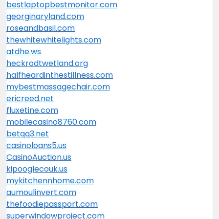
bestlaptopbestmonitor.com
georginaryland.com
roseandbasil.com
thewhitewhitelights.com
atdhe.ws
heckrodtwetland.org
halfheardinthestillness.com
mybestmassagechair.com
ericreed.net
fluxetine.com
mobilecasino8760.com
betqq3.net
casinoloans5.us
CasinoAuction.us
kipooglecouk.us
mykitchennhome.com
aumoulinvert.com
thefoodiepassport.com
superwindowproject.com