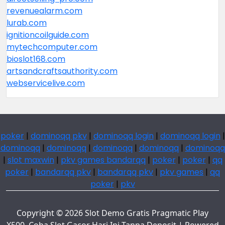
revenuealarm.com
lurab.com
ignitioncoilguide.com
mytechcomputer.com
bioslot168.com
artsandcraftsauthority.com
webservicelive.com
poker
|
dominoqq pkv
|
dominoqq login
|
dominoqq login
|
dominoqq
|
dominoqq
|
dominoqq
|
dominoqq
|
dominoqq
|
slot maxwin
|
pkv games bandarqq
|
poker
|
poker
|
qq
poker
|
bandarqq pkv
|
bandarqq pkv
|
pkv games
|
qq
poker
|
pkv
Copyright © 2026 Slot Demo Gratis Pragmatic Play