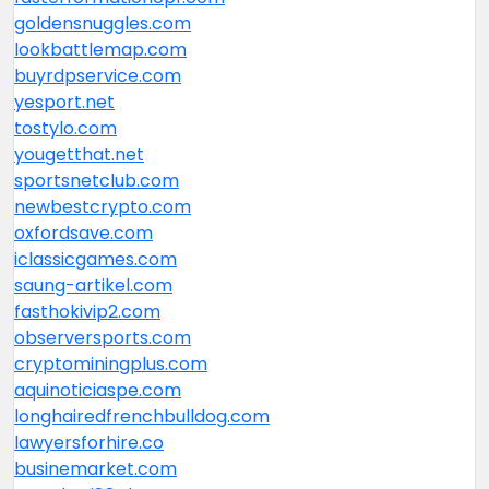
goldensnuggles.com
lookbattlemap.com
buyrdpservice.com
yesport.net
tostylo.com
yougetthat.net
sportsnetclub.com
newbestcrypto.com
oxfordsave.com
iclassicgames.com
saung-artikel.com
fasthokivip2.com
observersports.com
cryptominingplus.com
aquinoticiaspe.com
longhairedfrenchbulldog.com
lawyersforhire.co
businemarket.com