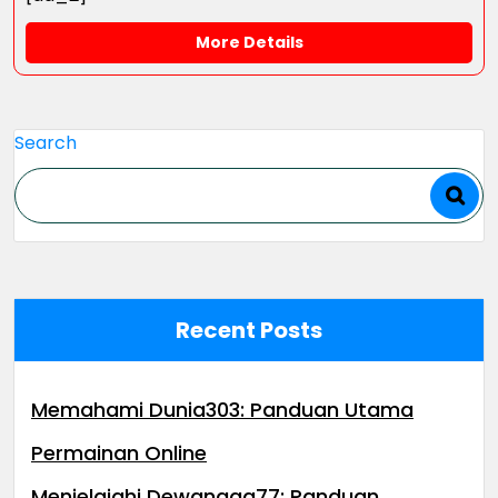
More Details
Search
Recent Posts
Memahami Dunia303: Panduan Utama
Permainan Online
Menjelajahi Dewanaga77: Panduan