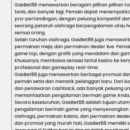
GasBet88 menawarkan beragam pilihan pilihan tar
tenis, dan banyak lagi. Pemain dapat menempatk
pra-pertandingan, dengan peluang kompetitif dan 
seorang petaruh olahraga berpengalaman atau ha
semua orang.
Selain taruhan olahraga, GasBet88 juga menawark
permainan meja, dan permainan dealer live. Pemai
game top, dengan grafik yang mendalam dan game
khususnya, membawa sensasi lantai kasino ke ke
profesional dan gameplay real-time.
GasBet88 juga menawarkan berbagai promosi da
pemain setia dan menarik pelanggan baru. Dari 
dan penawaran cashback, ada banyak peluang u
memanfaatkan pengalaman bermain game Anda.
Secara keseluruhan, GasBet88 adalah tujuan uta
pengalaman bermain game yang menyenangkan da
olahraga, permainan kasino, dan permainan deale
dan promosi yang murah hati, GasBet88 memiliki s