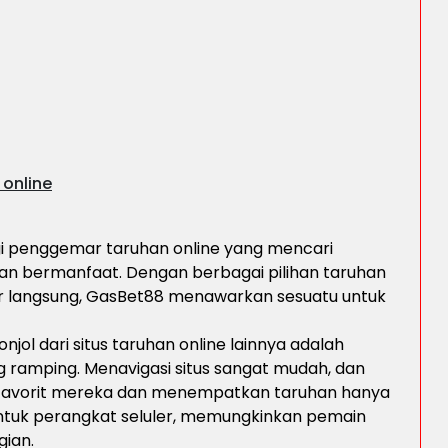
 online
gi penggemar taruhan online yang mencari
 bermanfaat. Dengan berbagai pilihan taruhan
er langsung, GasBet88 menawarkan sesuatu untuk
l dari situs taruhan online lainnya adalah
ramping. Menavigasi situs sangat mudah, dan
avorit mereka dan menempatkan taruhan hanya
n untuk perangkat seluler, memungkinkan pemain
gian.