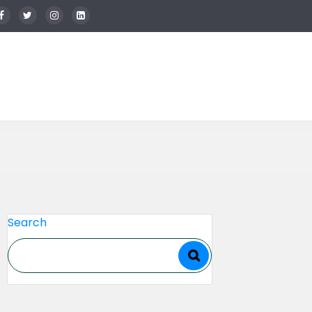
 peluang menang besar tanpa biaya tambahan.
Search