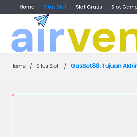
Skip
Home
Situs Slot
Slot Gratis
Slot Gam
to
content
Nikmati demo gratis X500 dari Pragmatic Play 
GasBet88: Tujuan Akhi
Home
/
Situs Slot
/