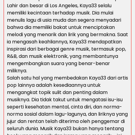
Lahir dan besar di Los Angeles, Kaya33 selalu
memiliki kecintaan terhadap musik. Dia mulai
menulis lagu di usia muda dan segera menyadari
bahwa dia memiliki bakat untuk menciptakan
melodi yang menarik dan lirik yang bermakna. Saat
ia mengasah keahliannya, Kaya33 mendapatkan
inspirasi dari berbagai genre musik, termasuk pop,
R&B, dan musik elektronik, yang membantunya
mengembangkan suara yang benar-benar
miliknya.
Salah satu hal yang membedakan Kaya33 dari artis
pop lainnya adalah kesediaannya untuk
mengangkat topik sulit dan penting dalam
musiknya. Dia tidak takut untuk mengatasi isu-isu
seperti kesehatan mental, cinta diri, dan norma-
norma sosial dalam lagu-lagunya, dan liriknya yang
jujur ​​dan rentan telah diterima oleh penggemar di
seluruh dunia. Musik Kaya33 bukan hanya tentang