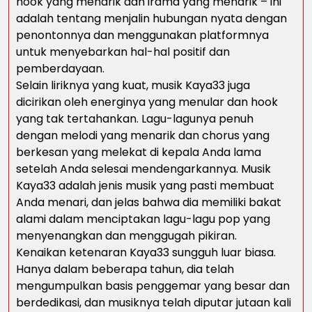
hook yang menarik dan irama yang menarik – ini
adalah tentang menjalin hubungan nyata dengan
penontonnya dan menggunakan platformnya
untuk menyebarkan hal-hal positif dan
pemberdayaan.
Selain liriknya yang kuat, musik Kaya33 juga
dicirikan oleh energinya yang menular dan hook
yang tak tertahankan. Lagu-lagunya penuh
dengan melodi yang menarik dan chorus yang
berkesan yang melekat di kepala Anda lama
setelah Anda selesai mendengarkannya. Musik
Kaya33 adalah jenis musik yang pasti membuat
Anda menari, dan jelas bahwa dia memiliki bakat
alami dalam menciptakan lagu-lagu pop yang
menyenangkan dan menggugah pikiran.
Kenaikan ketenaran Kaya33 sungguh luar biasa.
Hanya dalam beberapa tahun, dia telah
mengumpulkan basis penggemar yang besar dan
berdedikasi, dan musiknya telah diputar jutaan kali