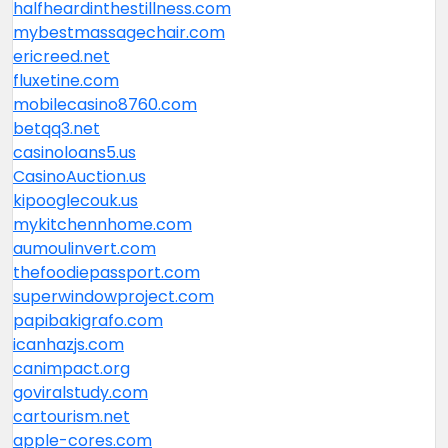
halfheardinthestillness.com
mybestmassagechair.com
ericreed.net
fluxetine.com
mobilecasino8760.com
betqq3.net
casinoloans5.us
CasinoAuction.us
kipooglecouk.us
mykitchennhome.com
aumoulinvert.com
thefoodiepassport.com
superwindowproject.com
papibakigrafo.com
icanhazjs.com
canimpact.org
goviralstudy.com
cartourism.net
apple-cores.com