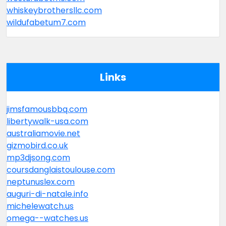
whiskeybrothersllc.com
wildufabetum7.com
Links
jimsfamousbbq.com
libertywalk-usa.com
australiamovie.net
gizmobird.co.uk
mp3djsong.com
coursdanglaistoulouse.com
neptunuslex.com
auguri-di-natale.info
michelewatch.us
omega--watches.us