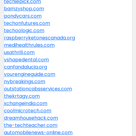
techiepick.com
bamzyshop.com
pondycars.com
techonfutures.com
techoologic.com
raspberryketonescanada.org
medihealthrules.com
usathrill.com
vshapedental.com
canfandalucia.org
yourengineguide.com
nybreakings.com
outstationcabsservices.com
thekrtagy.com
xchangeindia.com
coolmicrotech.com
dreamhousehack.com
the-techteacher.com
automobilenews-online.com