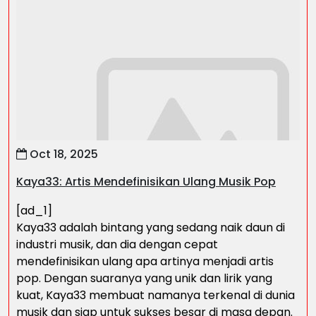
Oct 18, 2025
Kaya33: Artis Mendefinisikan Ulang Musik Pop
[ad_1]
Kaya33 adalah bintang yang sedang naik daun di
industri musik, dan dia dengan cepat
mendefinisikan ulang apa artinya menjadi artis
pop. Dengan suaranya yang unik dan lirik yang
kuat, Kaya33 membuat namanya terkenal di dunia
musik dan siap untuk sukses besar di masa depan.