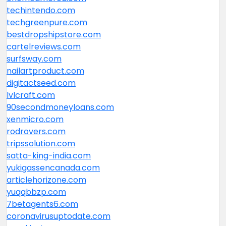
techintendo.com
techgreenpure.com
bestdropshipstore.com
cartelreviews.com
surfsway.com
nailartproduct.com
digitactseed.com
lvlcraft.com
90secondmoneyloans.com
xenmicro.com
rodrovers.com
tripssolution.com
satta-king-india.com
yukigassencanada.com
articlehorizone.com
yuqqbbzp.com
7betagents6.com
coronavirusuptodate.com