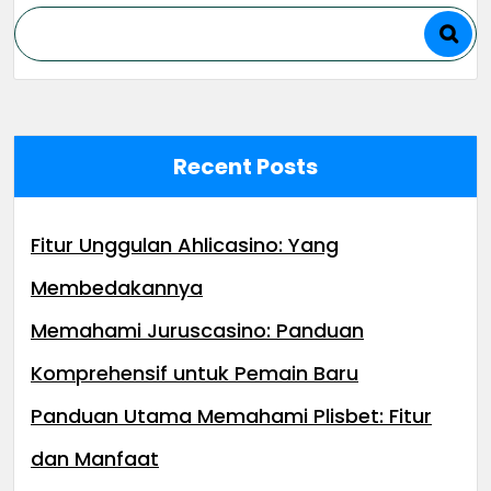
Recent Posts
Fitur Unggulan Ahlicasino: Yang
Membedakannya
Memahami Juruscasino: Panduan
Komprehensif untuk Pemain Baru
Panduan Utama Memahami Plisbet: Fitur
dan Manfaat