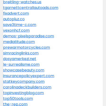
breitling-watches.us
tgarnettcentrallautoads.com
fixadvert.com
autopluz.co
save3time-c.com
vexonhcf.com
demos-pixelsparadise.com
mediatitude.com
prewarmotorcycles.com
simracinglinks.com
dosyamerkezi.net
le-surrealisme.com
showcasebeauty.com
insurancepolicyexpert.com
statkeycompany.com
carolinadeckbuilders.com
topinvestingblog.com
top50tools.com
the-rep.com