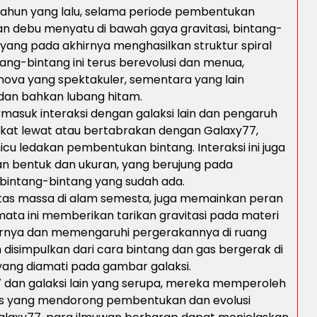
r tahun yang lalu, selama periode pembentukan
dan debu menyatu di bawah gaya gravitasi, bintang-
yang pada akhirnya menghasilkan struktur spiral
tang-bintang ini terus berevolusi dan menua,
ova yang spektakuler, sementara yang lain
dan bahkan lubang hitam.
ermasuk interaksi dengan galaksi lain dan pengaruh
rdekat lewat atau bertabrakan dengan Galaxy77,
 ledakan pembentukan bintang. Interaksi ini juga
 bentuk dan ukuran, yang berujung pada
bintang-bintang yang sudah ada.
itas massa di alam semesta, juga memainkan peran
mata ini memberikan tarikan gravitasi pada materi
rnya dan memengaruhi pergerakannya di ruang
 disimpulkan dari cara bintang dan gas bergerak di
 yang diamati pada gambar galaksi.
 dan galaksi lain yang serupa, mereka memperoleh
s yang mendorong pembentukan dan evolusi