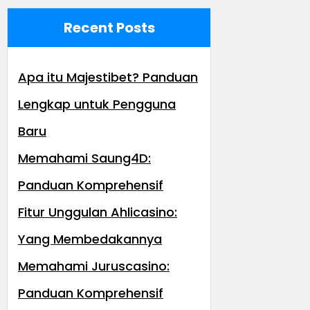
Recent Posts
Apa itu Majestibet? Panduan
Lengkap untuk Pengguna
Baru
Memahami Saung4D:
Panduan Komprehensif
Fitur Unggulan Ahlicasino:
Yang Membedakannya
Memahami Juruscasino:
Panduan Komprehensif