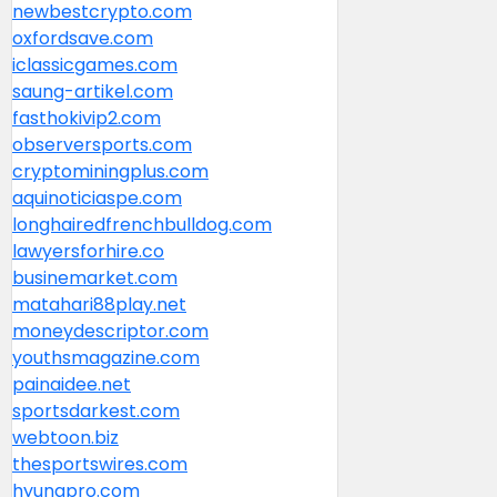
newbestcrypto.com
oxfordsave.com
iclassicgames.com
saung-artikel.com
fasthokivip2.com
observersports.com
cryptominingplus.com
aquinoticiaspe.com
longhairedfrenchbulldog.com
lawyersforhire.co
businemarket.com
matahari88play.net
moneydescriptor.com
youthsmagazine.com
painaidee.net
sportsdarkest.com
webtoon.biz
thesportswires.com
hyungpro.com