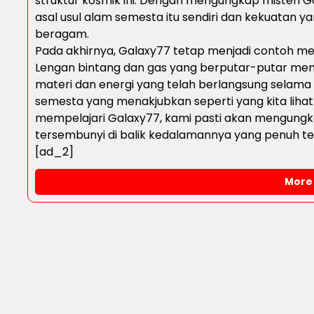
struktur kosmik ini. Dengan mengungkap misteri 
asal usul alam semesta itu sendiri dan kekuatan 
beragam.
Pada akhirnya, Galaxy77 tetap menjadi contoh m
Lengan bintang dan gas yang berputar-putar mem
materi dan energi yang telah berlangsung selama
semesta yang menakjubkan seperti yang kita lihat 
mempelajari Galaxy77, kami pasti akan mengungka
tersembunyi di balik kedalamannya yang penuh te
[ad_2]
More 