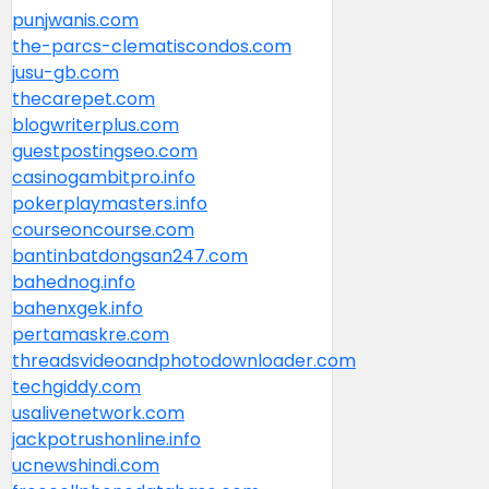
punjwanis.com
the-parcs-clematiscondos.com
jusu-gb.com
thecarepet.com
blogwriterplus.com
guestpostingseo.com
casinogambitpro.info
pokerplaymasters.info
courseoncourse.com
bantinbatdongsan247.com
bahednog.info
bahenxgek.info
pertamaskre.com
threadsvideoandphotodownloader.com
techgiddy.com
usalivenetwork.com
jackpotrushonline.info
ucnewshindi.com