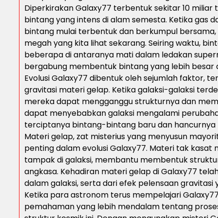
Diperkirakan Galaxy77 terbentuk sekitar 10 milia
bintang yang intens di alam semesta. Ketika gas 
bintang mulai terbentuk dan berkumpul bersama, 
megah yang kita lihat sekarang. Seiring waktu, bin
beberapa di antaranya mati dalam ledakan supern
bergabung membentuk bintang yang lebih besar 
Evolusi Galaxy77 dibentuk oleh sejumlah faktor, t
gravitasi materi gelap. Ketika galaksi-galaksi te
mereka dapat mengganggu strukturnya dan memicu
dapat menyebabkan galaksi mengalami perubahan
terciptanya bintang-bintang baru dan hancurnya 
Materi gelap, zat misterius yang menyusun mayor
penting dalam evolusi Galaxy77. Materi tak kasat 
tampak di galaksi, membantu membentuk struktu
angkasa. Kehadiran materi gelap di Galaxy77 telah
dalam galaksi, serta dari efek pelensaan gravitasi
Ketika para astronom terus mempelajari Galaxy77
pemahaman yang lebih mendalam tentang prose