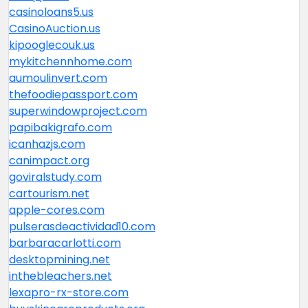
casinoloans5.us
CasinoAuction.us
kipooglecouk.us
mykitchennhome.com
aumoulinvert.com
thefoodiepassport.com
superwindowproject.com
papibakigrafo.com
icanhazjs.com
canimpact.org
goviralstudy.com
cartourism.net
apple-cores.com
pulserasdeactividad10.com
barbaracarlotti.com
desktopmining.net
inthebleachers.net
lexapro-rx-store.com