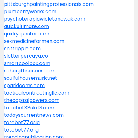
pittsburghpaintingprofessionals.com
plumberryworks.com
psychoterapiawioletanowak.com
quickultimate.com
quirkyquester.com
sexmedicineformen.com
shiftripple.com
slotterpercaya.co
smartcoolbox.com
sohanjitfinances.com
soulfulhousemusic.net
sparklooms.com
tacticalcontractingllc.com
thecapitalpowers.com
tobabet88slot3.com
todayscurrentnews.com
totobet77.asia
totobet77.org
trendingpublication.com