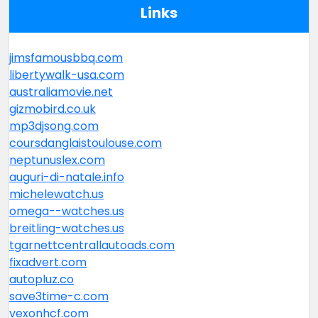
Links
jimsfamousbbq.com
libertywalk-usa.com
australiamovie.net
gizmobird.co.uk
mp3djsong.com
coursdanglaistoulouse.com
neptunuslex.com
auguri-di-natale.info
michelewatch.us
omega--watches.us
breitling-watches.us
tgarnettcentrallautoads.com
fixadvert.com
autopluz.co
save3time-c.com
vexonhcf.com