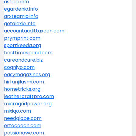
asticio.info
egardenio.info
arxteamio.info
getalexio.info
accountaudittaxcon.com
prymprint.com
sportkeeda.org
besttimespend.com
careandcure.biz
cogniyo.com
easymagazines.org
hirfanjilasmi.com
hometricks.org
leathercraftpro.com
microgridpower.org
mixiqo.com
needglobe.com
ortocoach.com
passionawe.com