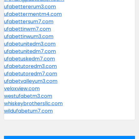
ufabettererum3.com
ufabettermentm4.com
ufabettersum7.com
ufabettinwm7.com
ufabettinwum3.com
ufabetunitedm3.com
ufabetunitedm7.com
ufabetuskedm7.com
ufabetutoredm3.com
ufabetutoredm7.com
ufabetvalleyum3.com
veloxview.com
westufabetm3.com
whiskeybrothersllc.com
wildufabetum7.com