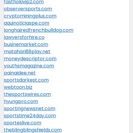
fasthokivip2.com
observersports.com
cryptominingplus.com
aquinoticiaspe.com
longhairedfrenchbulldog.com
lawyersforhire.co
businemarket.com
matahari88play.net
moneydescriptor.com
youthsmagazine.com
painaidee.net
sportsdarkest.com
webtoon.biz
thesportswires.com
hyungpro.com
sportingnewsnet.com
sportstime24day.com
sporteslive.com
theblingblingshields.com