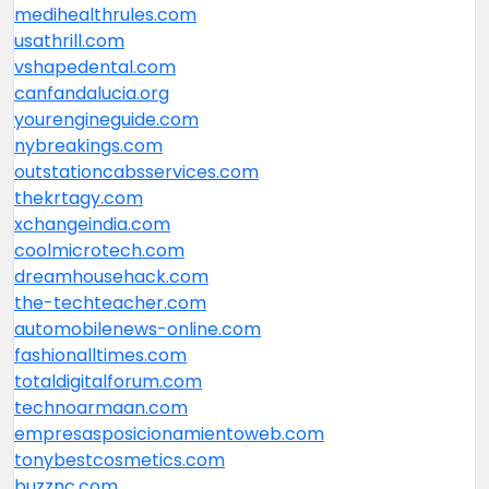
medihealthrules.com
usathrill.com
vshapedental.com
canfandalucia.org
yourengineguide.com
nybreakings.com
outstationcabsservices.com
thekrtagy.com
xchangeindia.com
coolmicrotech.com
dreamhousehack.com
the-techteacher.com
automobilenews-online.com
fashionalltimes.com
totaldigitalforum.com
technoarmaan.com
empresasposicionamientoweb.com
tonybestcosmetics.com
buzznc.com