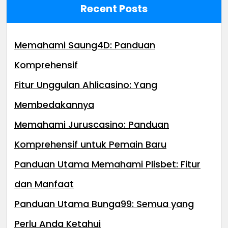
Recent Posts
Memahami Saung4D: Panduan
Komprehensif
Fitur Unggulan Ahlicasino: Yang
Membedakannya
Memahami Juruscasino: Panduan
Komprehensif untuk Pemain Baru
Panduan Utama Memahami Plisbet: Fitur
dan Manfaat
Panduan Utama Bunga99: Semua yang
Perlu Anda Ketahui