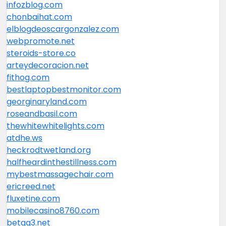
infozblog.com
chonbaihat.com
elblogdeoscargonzalez.com
webpromote.net
steroids-store.co
arteydecoracion.net
fithog.com
bestlaptopbestmonitor.com
georginaryland.com
roseandbasil.com
thewhitewhitelights.com
atdhe.ws
heckrodtwetland.org
halfheardinthestillness.com
mybestmassagechair.com
ericreed.net
fluxetine.com
mobilecasino8760.com
betqq3.net