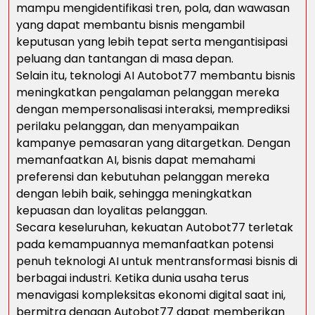
mampu mengidentifikasi tren, pola, dan wawasan
yang dapat membantu bisnis mengambil
keputusan yang lebih tepat serta mengantisipasi
peluang dan tantangan di masa depan.
Selain itu, teknologi AI Autobot77 membantu bisnis
meningkatkan pengalaman pelanggan mereka
dengan mempersonalisasi interaksi, memprediksi
perilaku pelanggan, dan menyampaikan
kampanye pemasaran yang ditargetkan. Dengan
memanfaatkan AI, bisnis dapat memahami
preferensi dan kebutuhan pelanggan mereka
dengan lebih baik, sehingga meningkatkan
kepuasan dan loyalitas pelanggan.
Secara keseluruhan, kekuatan Autobot77 terletak
pada kemampuannya memanfaatkan potensi
penuh teknologi AI untuk mentransformasi bisnis di
berbagai industri. Ketika dunia usaha terus
menavigasi kompleksitas ekonomi digital saat ini,
bermitra dengan Autobot77 dapat memberikan