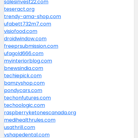
salesinvest22.com
teseract.org
trendy-ama-shop.com
ufabett732m7.com
visiofood.com
droidwindow.com
freeprsubmission.com
ufagold666.com
myinteriorblog.com
bnewsindia.com
techiepick.com
bamzyshop.com
pondycars.com
techonfutures.com
techoologic.com
raspberryketonescanada.org
medihealthrules.com
usathrill.com
vshapedental.com