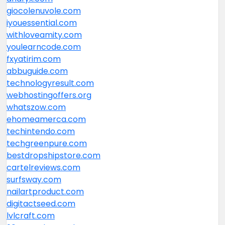
giocolenuvole.com
iyouessential.com
withloveamity.com
youlearncode.com
fxyatirim.com
abbuguide.com
technologyresult.com
webhostingoffers.org
whatszow.com
ehomeamerca.com
techintendo.com
techgreenpure.com
bestdropshipstore.com
cartelreviews.com
surfsway.com
nailartproduct.com
digitactseed.com
lvlcraft.com