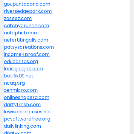
goupuntacana.com
riversedgepark.com
zaseez.com
catchycrunch.com
nofaphub.com
nefertitingalls.com
patsyscreations.com
income4proof.com
educaritas.org
lensajelajah.com
betflik09.net
ncaq.org
xenmicro.com
onlineshopera.com
dartyfresh.com
lewisenterprises.net
pcsoftwarefree.org
dailylinking.com
dnafyx.com