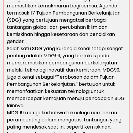
memastikan kemakmuran bagi semua. Agenda
termasuk 17 Tujuan Pembangunan Berkelanjutan
(SDG) yang bertujuan mengatasi berbagai
tantangan global, dari perubahan iklim dan
kemiskinan hingga kesetaraan dan pendidikan
gender.
Salah satu SDG yang kurang dikenal tetapi sangat
penting adalah MDG99, yang berfokus pada
mempromosikan pembangunan berkelanjutan
melalui teknologi inovatif dan kemitraan. MDG99,
juga dikenal sebagai “Terobosan dalam Tujuan
Pembangunan Berkelanjutan,” bertujuan untuk
memanfaatkan kekuatan teknologi untuk
mempercepat kemajuan menuju pencapaian SDG
lainnya.
MDG99 mengakui bahwa teknologi memainkan
peran penting dalam mengatasi tantangan yang
paling mendesak saat ini, seperti kemiskinan,