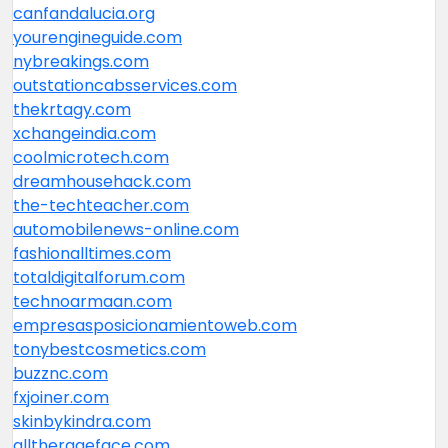
canfandalucia.org
yourengineguide.com
nybreakings.com
outstationcabsservices.com
thekrtagy.com
xchangeindia.com
coolmicrotech.com
dreamhousehack.com
the-techteacher.com
automobilenews-online.com
fashionalltimes.com
totaldigitalforum.com
technoarmaan.com
empresasposicionamientoweb.com
tonybestcosmetics.com
buzznc.com
fxjoiner.com
skinbykindra.com
alltherageface.com