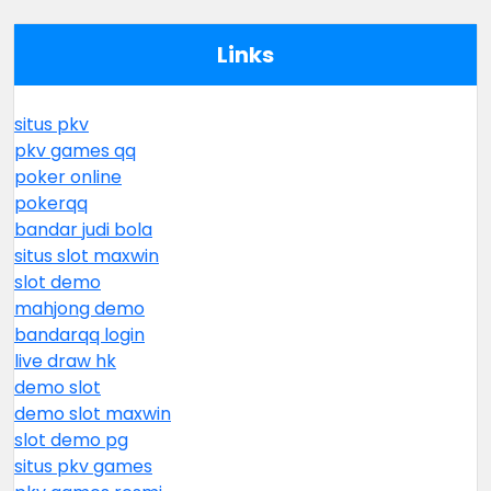
Links
situs pkv
pkv games qq
poker online
pokerqq
bandar judi bola
situs slot maxwin
slot demo
mahjong demo
bandarqq login
live draw hk
demo slot
demo slot maxwin
slot demo pg
situs pkv games