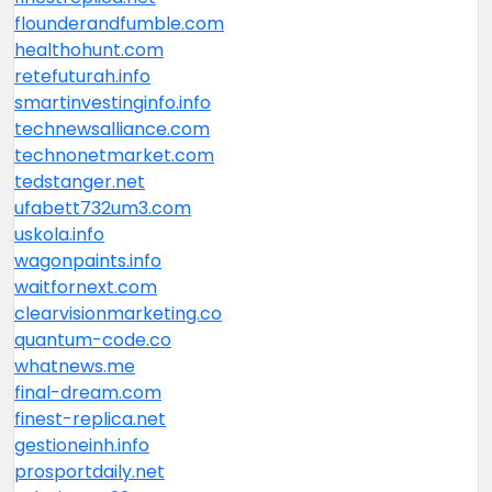
flounderandfumble.com
healthohunt.com
retefuturah.info
smartinvestinginfo.info
technewsalliance.com
technonetmarket.com
tedstanger.net
ufabett732um3.com
uskola.info
wagonpaints.info
waitfornext.com
clearvisionmarketing.co
quantum-code.co
whatnews.me
final-dream.com
finest-replica.net
gestioneinh.info
prosportdaily.net