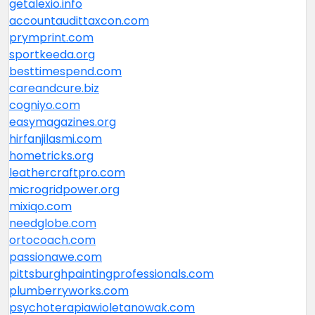
getalexio.info
accountaudittaxcon.com
prymprint.com
sportkeeda.org
besttimespend.com
careandcure.biz
cogniyo.com
easymagazines.org
hirfanjilasmi.com
hometricks.org
leathercraftpro.com
microgridpower.org
mixiqo.com
needglobe.com
ortocoach.com
passionawe.com
pittsburghpaintingprofessionals.com
plumberryworks.com
psychoterapiawioletanowak.com