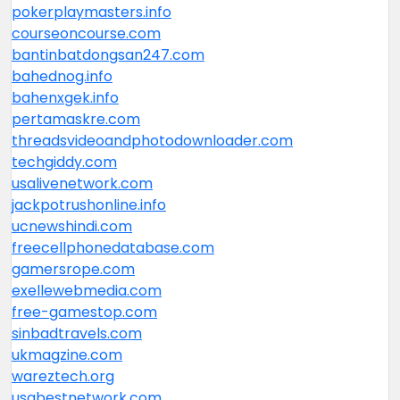
pokerplaymasters.info
courseoncourse.com
bantinbatdongsan247.com
bahednog.info
bahenxgek.info
pertamaskre.com
threadsvideoandphotodownloader.com
techgiddy.com
usalivenetwork.com
jackpotrushonline.info
ucnewshindi.com
freecellphonedatabase.com
gamersrope.com
exellewebmedia.com
free-gamestop.com
sinbadtravels.com
ukmagzine.com
wareztech.org
usabestnetwork.com