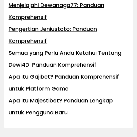
Menjelajahi Dewanaga77: Panduan
Komprehensif
Pengertian Jeniustoto: Panduan
Komprehensif
Semua yang Perlu Anda Ketahui Tentang
Dewi4D: Panduan Komprehensif
Apa itu Gajibet? Panduan Komprehensif
untuk Platform Game
Apa itu Majestibet? Panduan Lengkap
untuk Pengguna Baru