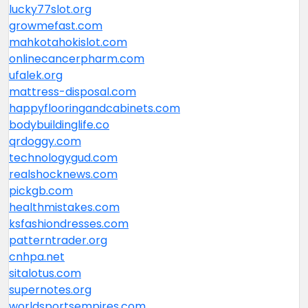
lucky77slot.org
growmefast.com
mahkotahokislot.com
onlinecancerpharm.com
ufalek.org
mattress-disposal.com
happyflooringandcabinets.com
bodybuildinglife.co
qrdoggy.com
technologygud.com
realshocknews.com
pickgb.com
healthmistakes.com
ksfashiondresses.com
patterntrader.org
cnhpa.net
sitalotus.com
supernotes.org
worldsportsempires.com