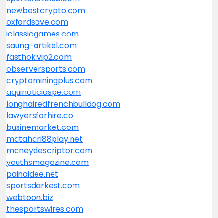
newbestcrypto.com
oxfordsave.com
iclassicgames.com
saung-artikel.com
fasthokivip2.com
observersports.com
cryptominingplus.com
aquinoticiaspe.com
longhairedfrenchbulldog.com
lawyersforhire.co
businemarket.com
matahari88play.net
moneydescriptor.com
youthsmagazine.com
painaidee.net
sportsdarkest.com
webtoon.biz
thesportswires.com