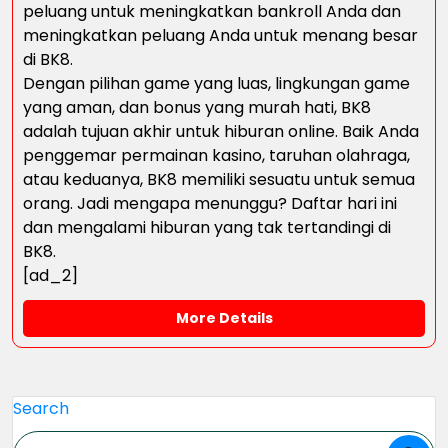
peluang untuk meningkatkan bankroll Anda dan
meningkatkan peluang Anda untuk menang besar
di BK8.
Dengan pilihan game yang luas, lingkungan game
yang aman, dan bonus yang murah hati, BK8
adalah tujuan akhir untuk hiburan online. Baik Anda
penggemar permainan kasino, taruhan olahraga,
atau keduanya, BK8 memiliki sesuatu untuk semua
orang. Jadi mengapa menunggu? Daftar hari ini
dan mengalami hiburan yang tak tertandingi di
BK8.
[ad_2]
More Details
Search