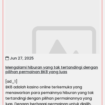
Jun 27, 2025
Mengalami hiburan yang tak tertandingi dengan
pilihan permainan BK8 yang luas
[ad_1]
BK8 adalah kasino online terkemuka yang
menawarkan para pemainnya hiburan yang tak
tertandingi dengan pilihan permainannya yang
luas. Dengan berbagai permainan untuk dipilih,