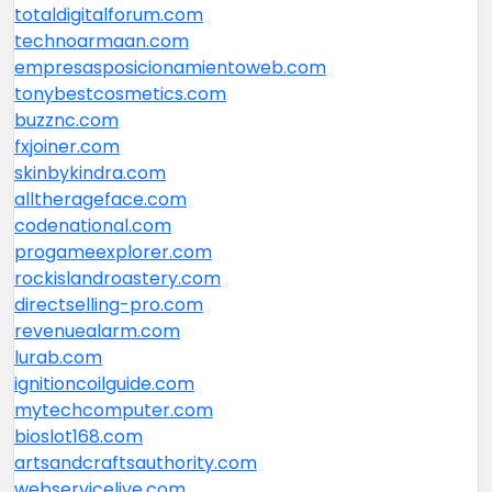
totaldigitalforum.com
technoarmaan.com
empresasposicionamientoweb.com
tonybestcosmetics.com
buzznc.com
fxjoiner.com
skinbykindra.com
alltherageface.com
codenational.com
progameexplorer.com
rockislandroastery.com
directselling-pro.com
revenuealarm.com
lurab.com
ignitioncoilguide.com
mytechcomputer.com
bioslot168.com
artsandcraftsauthority.com
webservicelive.com