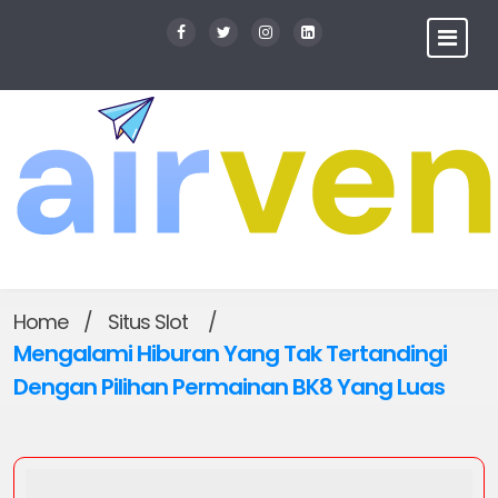
Skip
to
content
Nikmati demo gratis X500 dari Pragmatic Play hari
ini tanpa deposit. Slot gacor ini memberikan
Home
/
Situs Slot
/
peluang menang besar tanpa biaya tambahan.
Mengalami Hiburan Yang Tak Tertandingi
Dengan Pilihan Permainan BK8 Yang Luas