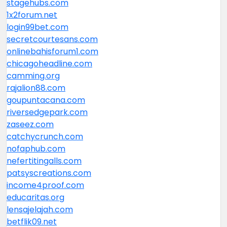
stagehubs.com
1x2forum.net
login99bet.com
secretcourtesans.com
onlinebahisforum1.com
chicagoheadline.com
camming.org
rajalion88.com
goupuntacana.com
riversedgepark.com
zaseez.com
catchycrunch.com
nofaphub.com
nefertitingalls.com
patsyscreations.com
income4proof.com
educaritas.org
lensajelajah.com
betflik09.net