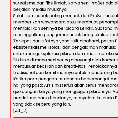
surealisme dan fiksi ilmiah, karya seni Pro8et ada
berjalan melalui musiknya.
Salah satu aspek paling menarik dari Pro8et adala
memberikan wawancara atau membuat penampilan 
membiarkan seninya berbicara sendiri. Suasana m
meninggalkan penggemar untuk berspekulasi tentan
Terlepas dari sifatnya yang sulit dipahami, pesan
eksistensialisme, isolasi, dan pengalaman manusi
untuk mengeksplorasi pikiran dan emosi mereka se
Di dunia di mana seni sering dibayangi oleh komer
mercusuar keaslian dan kreativitas. Penolakanny
tradisional dan komitmennya untuk mendorong bat
Ketika para penggemar dengan bersemangat mengan
hal yang pasti: Artis misterius akan terus mendo
quo dengan karya yang menggugah pikirannya. 
pendatang baru di dunianya, menyelam ke dunia
yang tidak seperti yang lain.
[ad_2]