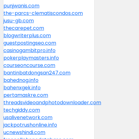
punjwanis.com
the-parcs-clematiscondos.com
jusu-gb.com
thecarepet.com
blogwriterplus.com
guestpostingseo.com
casinogambitpro.info
pokerplaymasters.info
courseoncourse.com
bantinbatdongsan247.com
bahednog.info
bahenxgek.info
pertamaskre.com
threadsvideoandphotodownloader.com
techgiddy.com
usalivenetwork.com
jackpotrushonline.info
ucnewshindi.com