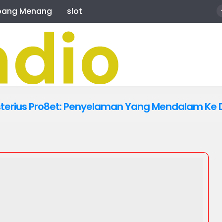
pang Menang
slot
hari ini tanpa deposit. Slot gacor ini memberikan
erius Pro8et: Penyelaman Yang Mendalam Ke D
Search