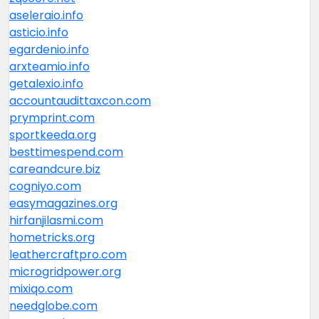
aseleraio.info
asticio.info
egardenio.info
arxteamio.info
getalexio.info
accountaudittaxcon.com
prymprint.com
sportkeeda.org
besttimespend.com
careandcure.biz
cogniyo.com
easymagazines.org
hirfanjilasmi.com
hometricks.org
leathercraftpro.com
microgridpower.org
mixiqo.com
needglobe.com