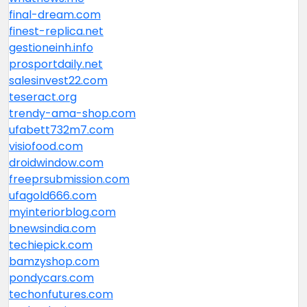
final-dream.com
finest-replica.net
gestioneinh.info
prosportdaily.net
salesinvest22.com
teseract.org
trendy-ama-shop.com
ufabett732m7.com
visiofood.com
droidwindow.com
freeprsubmission.com
ufagold666.com
myinteriorblog.com
bnewsindia.com
techiepick.com
bamzyshop.com
pondycars.com
techonfutures.com