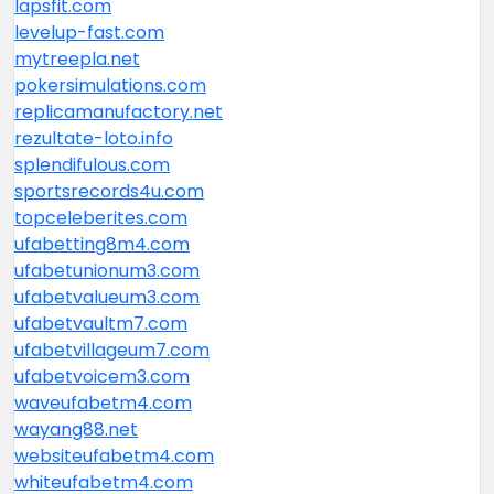
lapsfit.com
levelup-fast.com
mytreepla.net
pokersimulations.com
replicamanufactory.net
rezultate-loto.info
splendifulous.com
sportsrecords4u.com
topceleberites.com
ufabetting8m4.com
ufabetunionum3.com
ufabetvalueum3.com
ufabetvaultm7.com
ufabetvillageum7.com
ufabetvoicem3.com
waveufabetm4.com
wayang88.net
websiteufabetm4.com
whiteufabetm4.com