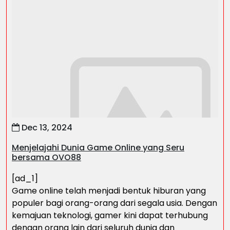
Dec 13, 2024
Menjelajahi Dunia Game Online yang Seru
bersama OVO88
[ad_1]
Game online telah menjadi bentuk hiburan yang
populer bagi orang-orang dari segala usia. Dengan
kemajuan teknologi, gamer kini dapat terhubung
dengan orang lain dari seluruh dunia dan