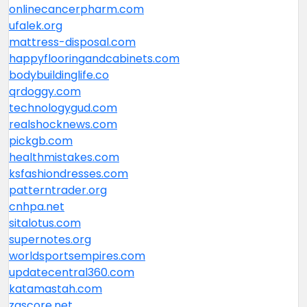
onlinecancerpharm.com
ufalek.org
mattress-disposal.com
happyflooringandcabinets.com
bodybuildinglife.co
qrdoggy.com
technologygud.com
realshocknews.com
pickgb.com
healthmistakes.com
ksfashiondresses.com
patterntrader.org
cnhpa.net
sitalotus.com
supernotes.org
worldsportsempires.com
updatecentral360.com
katamastah.com
zqscore.net