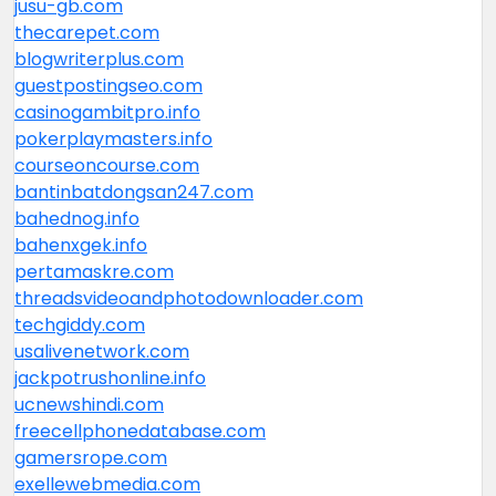
jusu-gb.com
thecarepet.com
blogwriterplus.com
guestpostingseo.com
casinogambitpro.info
pokerplaymasters.info
courseoncourse.com
bantinbatdongsan247.com
bahednog.info
bahenxgek.info
pertamaskre.com
threadsvideoandphotodownloader.com
techgiddy.com
usalivenetwork.com
jackpotrushonline.info
ucnewshindi.com
freecellphonedatabase.com
gamersrope.com
exellewebmedia.com