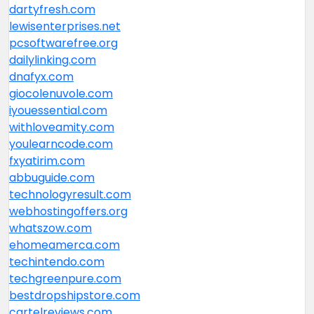
dartyfresh.com
lewisenterprises.net
pcsoftwarefree.org
dailylinking.com
dnafyx.com
giocolenuvole.com
iyouessential.com
withloveamity.com
youlearncode.com
fxyatirim.com
abbuguide.com
technologyresult.com
webhostingoffers.org
whatszow.com
ehomeamerca.com
techintendo.com
techgreenpure.com
bestdropshipstore.com
cartelreviews.com