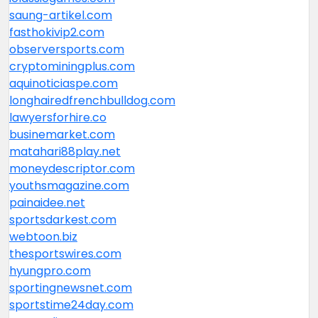
saung-artikel.com
fasthokivip2.com
observersports.com
cryptominingplus.com
aquinoticiaspe.com
longhairedfrenchbulldog.com
lawyersforhire.co
businemarket.com
matahari88play.net
moneydescriptor.com
youthsmagazine.com
painaidee.net
sportsdarkest.com
webtoon.biz
thesportswires.com
hyungpro.com
sportingnewsnet.com
sportstime24day.com