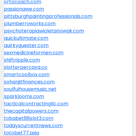
ortocoach.com
passionawe.com
pittsburghpaintingprofessionals.com
plumberryworks.com
psychoterapiawioletanowak.com
quickultimate.com
quirkyquester.com
sexmedicineformen.com
shiftripple.com
slotterpercaya.co
smartcoolbox.com
sohanjitfinances.com
soulfulhousemusic.net
sparklooms.com
tacticalcontractingllc.com
thecapitalpowers.com
tobabet88slot3.com
todayscurrentnews.com
totobet77.asia