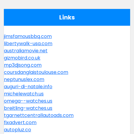
Links
jimsfamousbbq.com
libertywalk-usa.com
australiamovie.net
gizmobird.co.uk
mp3djsong.com
coursdanglaistoulouse.com
neptunuslex.com
auguri-di-natale.info
michelewatch.us
omega--watches.us
breitling-watches.us
tgarnettcentrallautoads.com
fixadvert.com
autopluz.co