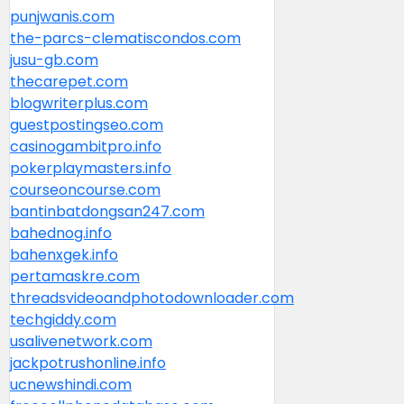
punjwanis.com
the-parcs-clematiscondos.com
jusu-gb.com
thecarepet.com
blogwriterplus.com
guestpostingseo.com
casinogambitpro.info
pokerplaymasters.info
courseoncourse.com
bantinbatdongsan247.com
bahednog.info
bahenxgek.info
pertamaskre.com
threadsvideoandphotodownloader.com
techgiddy.com
usalivenetwork.com
jackpotrushonline.info
ucnewshindi.com