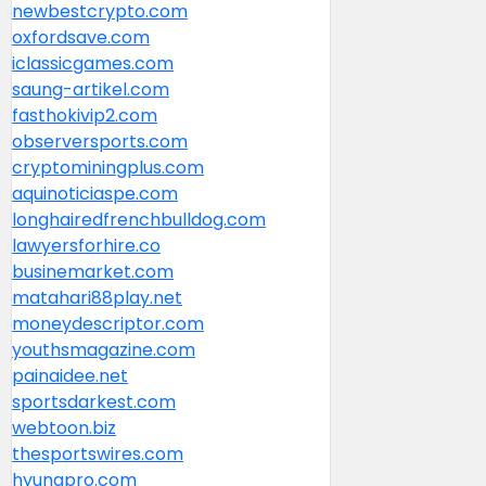
newbestcrypto.com
oxfordsave.com
iclassicgames.com
saung-artikel.com
fasthokivip2.com
observersports.com
cryptominingplus.com
aquinoticiaspe.com
longhairedfrenchbulldog.com
lawyersforhire.co
businemarket.com
matahari88play.net
moneydescriptor.com
youthsmagazine.com
painaidee.net
sportsdarkest.com
webtoon.biz
thesportswires.com
hyungpro.com