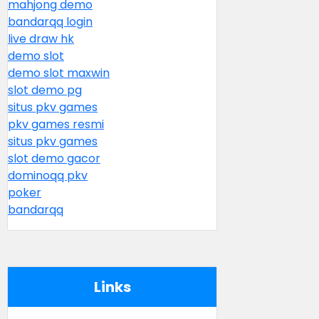
mahjong demo
bandarqq login
live draw hk
demo slot
demo slot maxwin
slot demo pg
situs pkv games
pkv games resmi
situs pkv games
slot demo gacor
dominoqq pkv
poker
bandarqq
Links