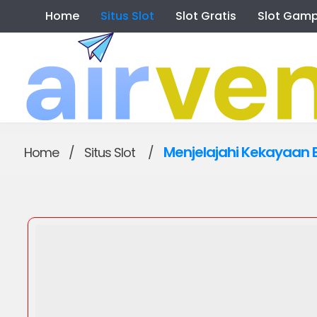
Skip
Home
Situs Slot
Slot Gratis
Slot Gam
to
content
Nikmati demo gratis X500 dari Pragmatic Play 
Menjelajahi Kekayaan 
Home
/
Situs Slot
/