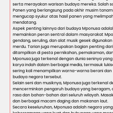
serta merayakan warisan budaya mereka. Salah sat
Panen yang berlangsung pada akhir musim tanam. 
mengucap syukur atas hasil panen yang melimpah
mendatang.
Aspek penting lainnya dari budaya Mponusa adalah
memainkan peran sentral dalam masyarakat Mponus
gendang, seruling, dan alat musik gesek digunak
merdu. Tarian juga merupakan bagian penting dari 
ditampilkan di pesta pernikahan, pemakaman, dan 
Mponusa juga terkenal dengan dunia seninya yan
karya indah dalam berbagai media, termasuk lukisan
sering kali menampilkan warna-warna berani dan
budaya negara tersebut.
Selain seni dan musiknya, Mponusa juga terkenal d
mencerminkan pengaruh budaya yang beragam, 
rasa dan bahan-bahan dari seluruh wilayah. Masak
dan berbagai macam daging dan makanan laut.
Secara keseluruhan, Mponusa adalah negara yang 