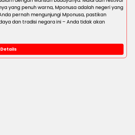
am dengan warisan budayanya. Mulai dari festival
nya yang penuh warna, Mponusa adalah negeri yang
ka Anda pernah mengunjungi Mponusa, pastikan
a dan tradisi negara ini – Anda tidak akan
Details