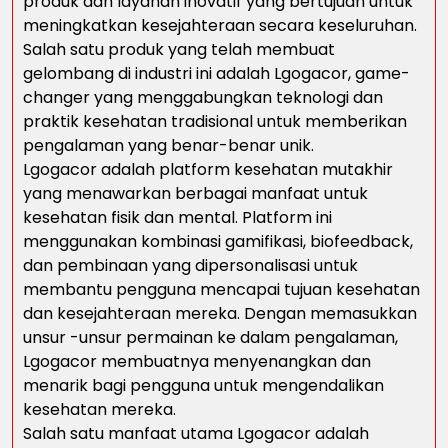
produk dan layanan inovatif yang bertujuan untuk
meningkatkan kesejahteraan secara keseluruhan.
Salah satu produk yang telah membuat
gelombang di industri ini adalah Lgogacor, game-
changer yang menggabungkan teknologi dan
praktik kesehatan tradisional untuk memberikan
pengalaman yang benar-benar unik.
Lgogacor adalah platform kesehatan mutakhir
yang menawarkan berbagai manfaat untuk
kesehatan fisik dan mental. Platform ini
menggunakan kombinasi gamifikasi, biofeedback,
dan pembinaan yang dipersonalisasi untuk
membantu pengguna mencapai tujuan kesehatan
dan kesejahteraan mereka. Dengan memasukkan
unsur -unsur permainan ke dalam pengalaman,
Lgogacor membuatnya menyenangkan dan
menarik bagi pengguna untuk mengendalikan
kesehatan mereka.
Salah satu manfaat utama Lgogacor adalah