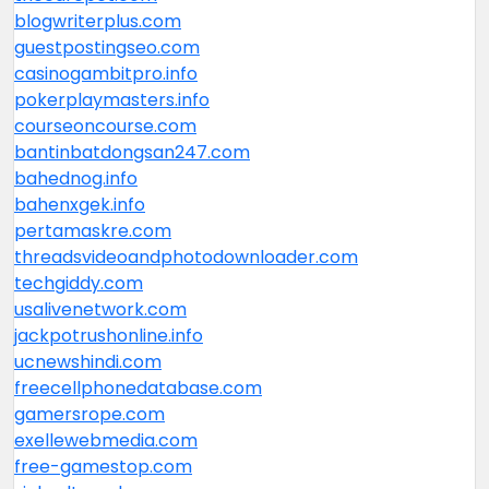
blogwriterplus.com
guestpostingseo.com
casinogambitpro.info
pokerplaymasters.info
courseoncourse.com
bantinbatdongsan247.com
bahednog.info
bahenxgek.info
pertamaskre.com
threadsvideoandphotodownloader.com
techgiddy.com
usalivenetwork.com
jackpotrushonline.info
ucnewshindi.com
freecellphonedatabase.com
gamersrope.com
exellewebmedia.com
free-gamestop.com