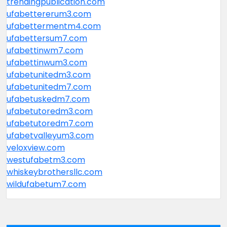
trendingpublication.com
ufabettererum3.com
ufabettermentm4.com
ufabettersum7.com
ufabettinwm7.com
ufabettinwum3.com
ufabetunitedm3.com
ufabetunitedm7.com
ufabetuskedm7.com
ufabetutoredm3.com
ufabetutoredm7.com
ufabetvalleyum3.com
veloxview.com
westufabetm3.com
whiskeybrothersllc.com
wildufabetum7.com