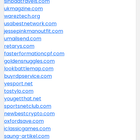
sinbadtravels.com
ukmagzine.com
wareztech.org
usabestnetwork.com
jessepinkmanoutfit.com
umailsend.com
retarys.com
fasterformationcpf.com
goldensnuggles.com
lookbattlemap.com
buyrdpservice.com
yesport.net
tostylo.com
yougetthat.net
sportsnetclub.com
newbestcrypto.com
oxfordsave.com
iclassicgames.com
saung-artikel.com