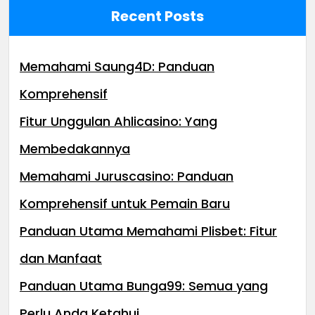
Recent Posts
Memahami Saung4D: Panduan
Komprehensif
Fitur Unggulan Ahlicasino: Yang
Membedakannya
Memahami Juruscasino: Panduan
Komprehensif untuk Pemain Baru
Panduan Utama Memahami Plisbet: Fitur
dan Manfaat
Panduan Utama Bunga99: Semua yang
Perlu Anda Ketahui