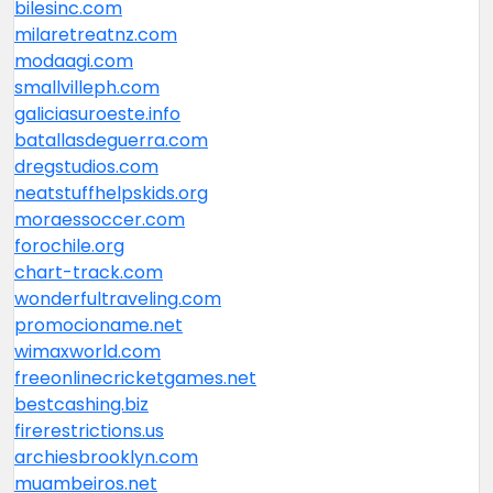
bilesinc.com
milaretreatnz.com
modaagi.com
smallvilleph.com
galiciasuroeste.info
batallasdeguerra.com
dregstudios.com
neatstuffhelpskids.org
moraessoccer.com
forochile.org
chart-track.com
wonderfultraveling.com
promocioname.net
wimaxworld.com
freeonlinecricketgames.net
bestcashing.biz
firerestrictions.us
archiesbrooklyn.com
muambeiros.net