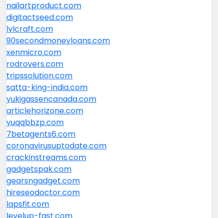
nailartproduct.com
digitactseed.com
lvlcraft.com
90secondmoneyloans.com
xenmicro.com
rodrovers.com
tripssolution.com
satta-king-india.com
yukigassencanada.com
articlehorizone.com
yuqqbbzp.com
7betagents6.com
coronavirusuptodate.com
crackinstreams.com
gadgetspak.com
gearsngadget.com
hireseodoctor.com
lapsfit.com
levelup-fast.com