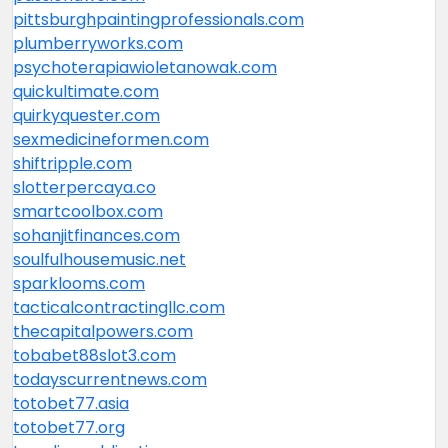
pittsburghpaintingprofessionals.com
plumberryworks.com
psychoterapiawioletanowak.com
quickultimate.com
quirkyquester.com
sexmedicineformen.com
shiftripple.com
slotterpercaya.co
smartcoolbox.com
sohanjitfinances.com
soulfulhousemusic.net
sparklooms.com
tacticalcontractingllc.com
thecapitalpowers.com
tobabet88slot3.com
todayscurrentnews.com
totobet77.asia
totobet77.org