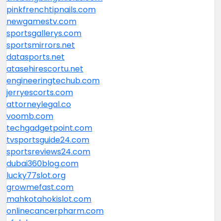
pinkfrenchtipnails.com
newgamestv.com
sportsgallerys.com
sportsmirrors.net
datasports.net
atasehirescortu.net
engineeringtechub.com
jerryescorts.com
attorneylegal.co
voomb.com
techgadgetpoint.com
tvsportsguide24.com
sportsreviews24.com
dubai360blog.com
lucky77slot.org
growmefast.com
mahkotahokislot.com
onlinecancerpharm.com