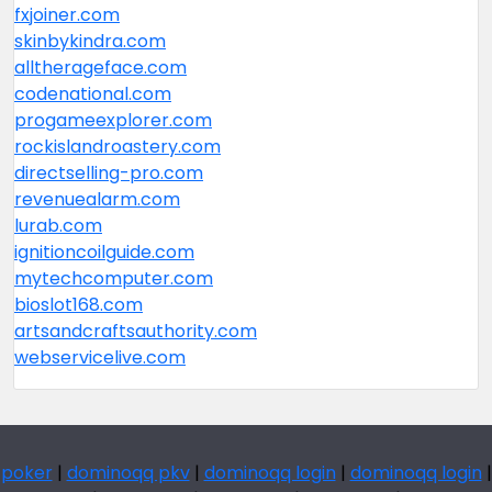
fxjoiner.com
skinbykindra.com
alltherageface.com
codenational.com
progameexplorer.com
rockislandroastery.com
directselling-pro.com
revenuealarm.com
lurab.com
ignitioncoilguide.com
mytechcomputer.com
bioslot168.com
artsandcraftsauthority.com
webservicelive.com
poker
|
dominoqq pkv
|
dominoqq login
|
dominoqq login
|