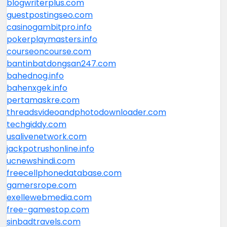
blogwriterplus.com
guestpostingseo.com
casinogambitpro.info
pokerplaymasters.info
courseoncourse.com
bantinbatdongsan247.com
bahednog.info
bahenxgek.info
pertamaskre.com
threadsvideoandphotodownloader.com
techgiddy.com
usalivenetwork.com
jackpotrushonline.info
ucnewshindi.com
freecellphonedatabase.com
gamersrope.com
exellewebmedia.com
free-gamestop.com
sinbadtravels.com