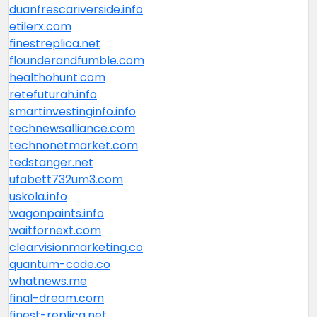
duanfrescariverside.info
etilerx.com
finestreplica.net
flounderandfumble.com
healthohunt.com
retefuturah.info
smartinvestinginfo.info
technewsalliance.com
technonetmarket.com
tedstanger.net
ufabett732um3.com
uskola.info
wagonpaints.info
waitfornext.com
clearvisionmarketing.co
quantum-code.co
whatnews.me
final-dream.com
finest-replica.net