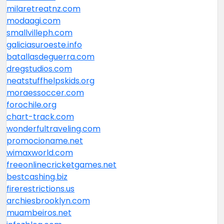
milaretreatnz.com
modaagi.com
smallvilleph.com
galiciasuroeste.info
batallasdeguerra.com
dregstudios.com
neatstuffhelpskids.org
moraessoccer.com
forochile.org
chart-track.com
wonderfultraveling.com
promocioname.net
wimaxworld.com
freeonlinecricketgames.net
bestcashing.biz
firerestrictions.us
archiesbrooklyn.com
muambeiros.net