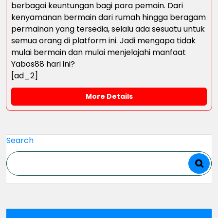
berbagai keuntungan bagi para pemain. Dari
kenyamanan bermain dari rumah hingga beragam
permainan yang tersedia, selalu ada sesuatu untuk
semua orang di platform ini. Jadi mengapa tidak
mulai bermain dan mulai menjelajahi manfaat
Yabos88 hari ini?
[ad_2]
More Details
Search