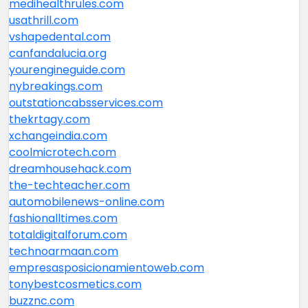
medihealthrules.com
usathrill.com
vshapedental.com
canfandalucia.org
yourengineguide.com
nybreakings.com
outstationcabsservices.com
thekrtagy.com
xchangeindia.com
coolmicrotech.com
dreamhousehack.com
the-techteacher.com
automobilenews-online.com
fashionalltimes.com
totaldigitalforum.com
technoarmaan.com
empresasposicionamientoweb.com
tonybestcosmetics.com
buzznc.com