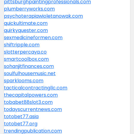
pittsburghpaintingprofessionals.com
plumberryworks.com
psychoterapiawioletanowak.com
quickultimate.com
quirkyquester.com
sexmedicineformen.com
shiftripple.com
slotterpercaya.co
smartcoolbox.com
sohanjitfinances.com
soulfulhousemusic.net
sparklooms.com
tacticalcontractingllc.com
thecapitalpowers.com
tobabet88slot3.com
todayscurrentnews.com
totobet77.asia
totobet77.org
trendingpublication.com