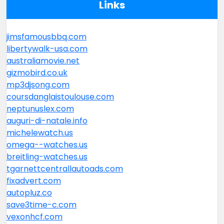
Links
jimsfamousbbq.com
libertywalk-usa.com
australiamovie.net
gizmobird.co.uk
mp3djsong.com
coursdanglaistoulouse.com
neptunuslex.com
auguri-di-natale.info
michelewatch.us
omega--watches.us
breitling-watches.us
tgarnettcentrallautoads.com
fixadvert.com
autopluz.co
save3time-c.com
vexonhcf.com