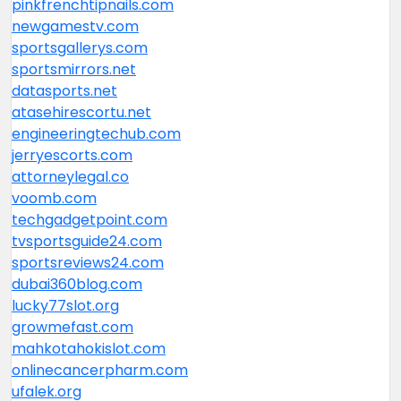
pinkfrenchtipnails.com
newgamestv.com
sportsgallerys.com
sportsmirrors.net
datasports.net
atasehirescortu.net
engineeringtechub.com
jerryescorts.com
attorneylegal.co
voomb.com
techgadgetpoint.com
tvsportsguide24.com
sportsreviews24.com
dubai360blog.com
lucky77slot.org
growmefast.com
mahkotahokislot.com
onlinecancerpharm.com
ufalek.org