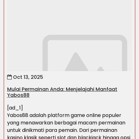
Oct 13, 2025
Mulai Permainan Anda: Menjelajahi Manfaat
Yabos88
[ad_1]
Yabos88 adalah platform game online populer
yang menawarkan berbagai macam permainan
untuk dinikmati para pemain. Dari permainan
kasino klasik seperti slot dan blackjack hingga opsi