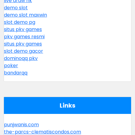
live draw hk
demo slot
demo slot maxwin
slot demo pg
situs pkv games
pkv games resmi
situs pkv games
slot demo gacor
dominoqq pkv
poker
bandarqq
Links
punjwanis.com
the-parcs-clematiscondos.com