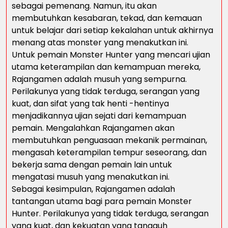
sebagai pemenang. Namun, itu akan
membutuhkan kesabaran, tekad, dan kemauan
untuk belajar dari setiap kekalahan untuk akhirnya
menang atas monster yang menakutkan ini.
Untuk pemain Monster Hunter yang mencari ujian
utama keterampilan dan kemampuan mereka,
Rajangamen adalah musuh yang sempurna.
Perilakunya yang tidak terduga, serangan yang
kuat, dan sifat yang tak henti -hentinya
menjadikannya ujian sejati dari kemampuan
pemain. Mengalahkan Rajangamen akan
membutuhkan penguasaan mekanik permainan,
mengasah keterampilan tempur seseorang, dan
bekerja sama dengan pemain lain untuk
mengatasi musuh yang menakutkan ini.
Sebagai kesimpulan, Rajangamen adalah
tantangan utama bagi para pemain Monster
Hunter. Perilakunya yang tidak terduga, serangan
yang kuat, dan kekuatan yang tangguh