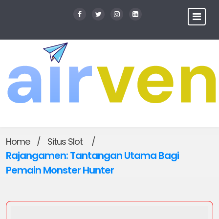
Skip
to
content
Nikmati demo gratis X500 dari Pragmatic Play hari
ini tanpa deposit. Slot gacor ini memberikan
Home
/
Situs Slot
/
peluang menang besar tanpa biaya tambahan.
Rajangamen: Tantangan Utama Bagi
Pemain Monster Hunter