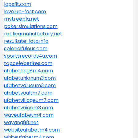
lapsfit.com
levelup-fast.com
mytreepla.net
pokersimulations.com
replicamanufactory.net
rezultate-loto.info
splendifulous.com
sportsrecords4u.com
topceleberites.com
ufabetting8m4.com
ufabetunionum3.com
ufabetvalueum3.com
ufabetvaultm7.com
ufabetvillageum7.com
ufabetvoicem3.com
waveufabetm4.com
wayang88.net
websiteufabetm4.com
whiteufabetm4.com