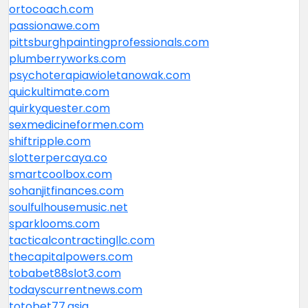
ortocoach.com
passionawe.com
pittsburghpaintingprofessionals.com
plumberryworks.com
psychoterapiawioletanowak.com
quickultimate.com
quirkyquester.com
sexmedicineformen.com
shiftripple.com
slotterpercaya.co
smartcoolbox.com
sohanjitfinances.com
soulfulhousemusic.net
sparklooms.com
tacticalcontractingllc.com
thecapitalpowers.com
tobabet88slot3.com
todayscurrentnews.com
totobet77.asia