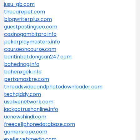
jusu-gb.com
thecarepet.com
blogwriterplus.com
guestpostingseo.com
casinogambitpro.info
pokerplaymasters.info
courseoncourse.com
bantinbatdongsan247.com
bahednog.info
bahenxgek.info
pertamaskre.com
threadsvideoandphotodownloader.com
techgiddy.com
usalivenetwork.com
jackpotrushonline.info
ucnewshindi.com
freecellphonedatabase.com
gamersrope.com
exellewebmedia.com