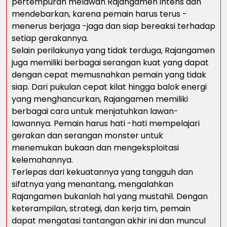
pertempuran melawan Rajangamen intens dan
mendebarkan, karena pemain harus terus -
menerus berjaga -jaga dan siap bereaksi terhadap
setiap gerakannya.
Selain perilakunya yang tidak terduga, Rajangamen
juga memiliki berbagai serangan kuat yang dapat
dengan cepat memusnahkan pemain yang tidak
siap. Dari pukulan cepat kilat hingga balok energi
yang menghancurkan, Rajangamen memiliki
berbagai cara untuk menjatuhkan lawan-
lawannya. Pemain harus hati -hati mempelajari
gerakan dan serangan monster untuk
menemukan bukaan dan mengeksploitasi
kelemahannya.
Terlepas dari kekuatannya yang tangguh dan
sifatnya yang menantang, mengalahkan
Rajangamen bukanlah hal yang mustahil. Dengan
keterampilan, strategi, dan kerja tim, pemain
dapat mengatasi tantangan akhir ini dan muncul