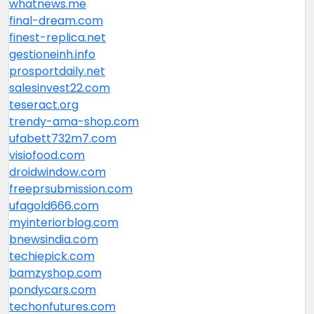
whatnews.me
final-dream.com
finest-replica.net
gestioneinh.info
prosportdaily.net
salesinvest22.com
teseract.org
trendy-ama-shop.com
ufabett732m7.com
visiofood.com
droidwindow.com
freeprsubmission.com
ufagold666.com
myinteriorblog.com
bnewsindia.com
techiepick.com
bamzyshop.com
pondycars.com
techonfutures.com