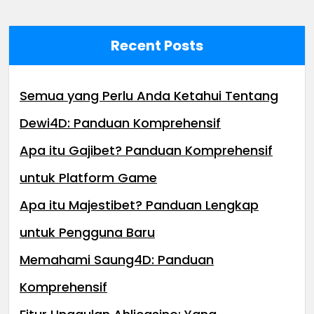
Recent Posts
Semua yang Perlu Anda Ketahui Tentang
Dewi4D: Panduan Komprehensif
Apa itu Gajibet? Panduan Komprehensif
untuk Platform Game
Apa itu Majestibet? Panduan Lengkap
untuk Pengguna Baru
Memahami Saung4D: Panduan
Komprehensif