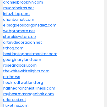
archiesbrooklyn.com
muambeiros.net
infozblog.com
chonbaihat.com
elblogdeoscargonzalez.com
webpromote.net
steroids-store.co
arteydecoracion.net
fithog.com
bestlaptopbestmonitor.com
georginaryland.com
roseandbasil.com
thewhitewhitelights.com
atdhe.ws
heckrodtwetland.org
halfheardinthestillness.com
mybestmassagechair.com
ericreed.net
fluxetine.com