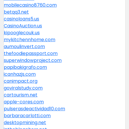
mobilecasino8760.com
betqq3.net
casinoloans5.us
CasinoAuction.us
kipooglecouk.us
mykitchennhome.com
aumoulinvert.com
thefoodiepassport.com
superwindowproject.com
papibakigrafo.com
icanhazjs.com
canimpact.org
goviralstudy.com
cartourism.net
apple-cores.com
pulserasdeactividad10.com
barbaracarlotti.com
desktopmining.net