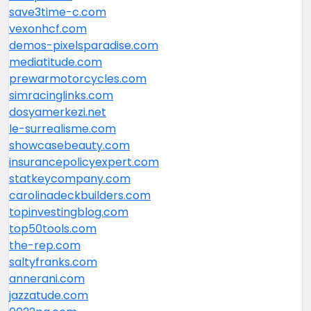
save3time-c.com
vexonhcf.com
demos-pixelsparadise.com
mediatitude.com
prewarmotorcycles.com
simracinglinks.com
dosyamerkezi.net
le-surrealisme.com
showcasebeauty.com
insurancepolicyexpert.com
statkeycompany.com
carolinadeckbuilders.com
topinvestingblog.com
top50tools.com
the-rep.com
saltyfranks.com
annerani.com
jazzatude.com