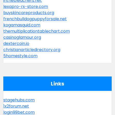
inthebleachers.net
lexapro-rx-store.com
buyskincareproducts.org
frenchbulldogpuppyforsale.net
kogamasquid.com
themultiplicationtablechart.com
casinoglamour.org
dextercoin.io
christianarticledirectory.org
5homestyle.com
Links
stagehubs.com
1x2forum.net
login99bet.com