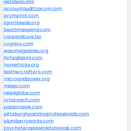
getalexio.info
accountaudittaxcon.com
prymprint.com
sportkeeda.org
besttimespend.com
careandcure.biz
cogniyo.com
easymagazines.org
hirfanjilasmi.com
hometricks.org
leathercraftpro.com
microgridpower.org
mixiqo.com
needglobe.com
ortocoach.com
passionawe.com
pittsburghpaintingprofessionals.com
plumberryworks.com
psychoterapiawioletanowak.com