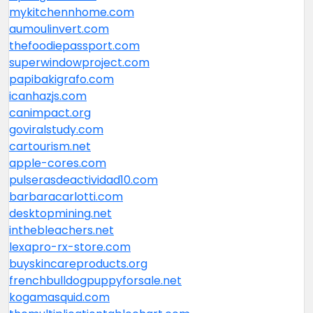
mykitchennhome.com
aumoulinvert.com
thefoodiepassport.com
superwindowproject.com
papibakigrafo.com
icanhazjs.com
canimpact.org
goviralstudy.com
cartourism.net
apple-cores.com
pulserasdeactividad10.com
barbaracarlotti.com
desktopmining.net
inthebleachers.net
lexapro-rx-store.com
buyskincareproducts.org
frenchbulldogpuppyforsale.net
kogamasquid.com