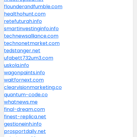
flounderandfumble.com
healthohunt.com
retefuturah.info
smartinvestinginfo.info
technewsalliance.com
technonetmarket.com
tedstanger.net
ufabett732um3.com
uskola.info
wagonpaints.info
waitfornext.com
clearvisionmarketing.co
quantum-code.co
whatnews.me
final-dream.com
finest-replica.net
gestioneinh.info
prosportdaily.net