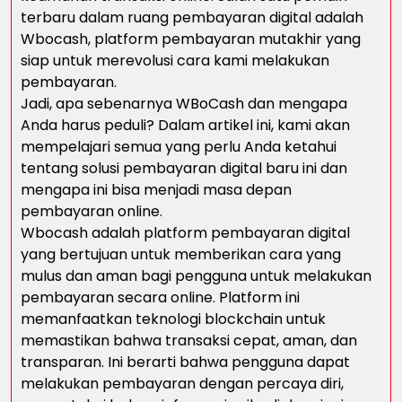
terbaru dalam ruang pembayaran digital adalah
Wbocash, platform pembayaran mutakhir yang
siap untuk merevolusi cara kami melakukan
pembayaran.
Jadi, apa sebenarnya WBoCash dan mengapa
Anda harus peduli? Dalam artikel ini, kami akan
mempelajari semua yang perlu Anda ketahui
tentang solusi pembayaran digital baru ini dan
mengapa ini bisa menjadi masa depan
pembayaran online.
Wbocash adalah platform pembayaran digital
yang bertujuan untuk memberikan cara yang
mulus dan aman bagi pengguna untuk melakukan
pembayaran secara online. Platform ini
memanfaatkan teknologi blockchain untuk
memastikan bahwa transaksi cepat, aman, dan
transparan. Ini berarti bahwa pengguna dapat
melakukan pembayaran dengan percaya diri,