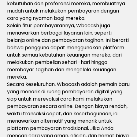
kebutuhan dan preferensi mereka, membuatnya
mudah untuk melakukan pembayaran dengan
cara yang nyaman bagi mereka.
Selain fitur pembayarannya, Wbocash juga
menawarkan berbagai layanan lain, seperti
belanja online dan pembayaran tagihan. Ini berarti
bahwa pengguna dapat menggunakan platform
untuk semua kebutuhan keuangan mereka, dari
melakukan pembelian sehari -hari hingga
membayar tagihan dan mengelola keuangan
mereka.
Secara keseluruhan, Wbocash adalah pemain baru
yang menarik di ruang pembayaran digital yang
siap untuk merevolusi cara kami melakukan
pembayaran secara online. Dengan biaya rendah,
waktu transaksi cepat, dan keserbagunaan, ia
menawarkan alternatif yang menarik untuk
platform pembayaran tradisional. Jika Anda
mencari cara yang aman, efisien, dan hemat biaya