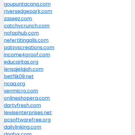
goupuntacana.com
riversedgepark.com
zaseez.com
catchycrunch.com
nofaphub.com
nefertitingalls.com
patsyscreations.com
income4proof.com
educaritas.org
lensajelajah.com
betflik09.net
ncaq.org
xenmicro.com
onlineshopera.com
dartyfresh.com
lewisenterprises.net
pcsoftwarefree.org
dailylinking.com
dnafyx.com