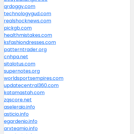
qrdoggy.com
technologygud.com
realshocknews.com
pickgb.com
healthmistakes.com
ksfashiondresses.com
patterntrader.org
cnhpa.net
sitalotus.com
supernotes.org
worldsportsempires.com
updatecentral360.com
katamastah.com
zqscore.net
aseleraio.info
asticio.info
egardenio.info
arxteamio.info