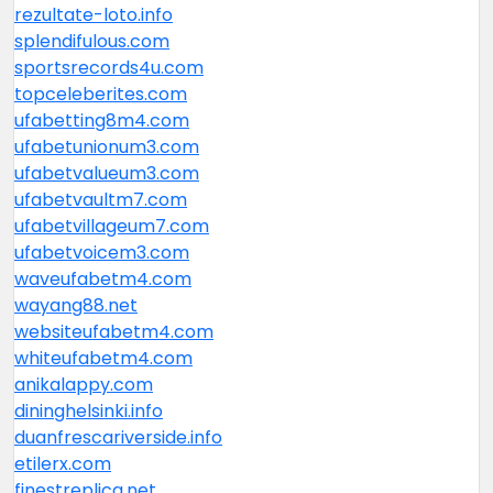
rezultate-loto.info
splendifulous.com
sportsrecords4u.com
topceleberites.com
ufabetting8m4.com
ufabetunionum3.com
ufabetvalueum3.com
ufabetvaultm7.com
ufabetvillageum7.com
ufabetvoicem3.com
waveufabetm4.com
wayang88.net
websiteufabetm4.com
whiteufabetm4.com
anikalappy.com
dininghelsinki.info
duanfrescariverside.info
etilerx.com
finestreplica.net