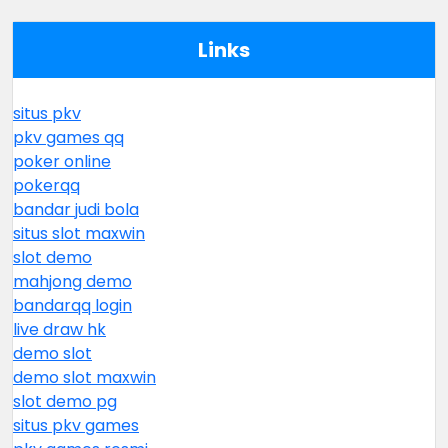
Links
situs pkv
pkv games qq
poker online
pokerqq
bandar judi bola
situs slot maxwin
slot demo
mahjong demo
bandarqq login
live draw hk
demo slot
demo slot maxwin
slot demo pg
situs pkv games