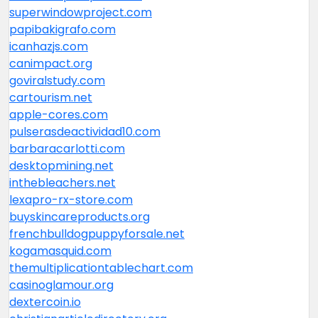
superwindowproject.com
papibakigrafo.com
icanhazjs.com
canimpact.org
goviralstudy.com
cartourism.net
apple-cores.com
pulserasdeactividad10.com
barbaracarlotti.com
desktopmining.net
inthebleachers.net
lexapro-rx-store.com
buyskincareproducts.org
frenchbulldogpuppyforsale.net
kogamasquid.com
themultiplicationtablechart.com
casinoglamour.org
dextercoin.io