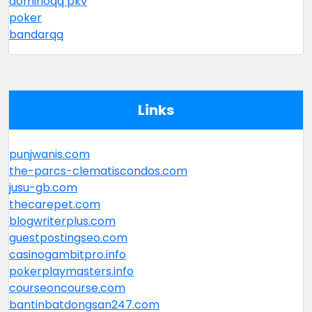
dominoqq pkv
poker
bandarqq
Links
punjwanis.com
the-parcs-clematiscondos.com
jusu-gb.com
thecarepet.com
blogwriterplus.com
guestpostingseo.com
casinogambitpro.info
pokerplaymasters.info
courseoncourse.com
bantinbatdongsan247.com