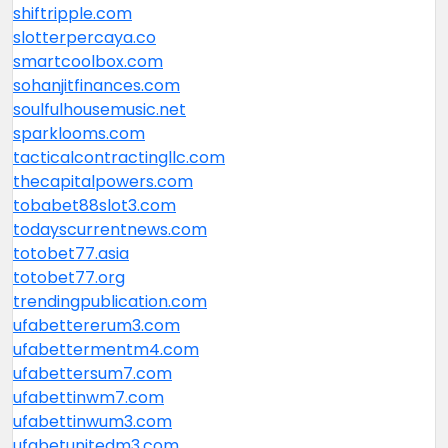
shiftripple.com
slotterpercaya.co
smartcoolbox.com
sohanjitfinances.com
soulfulhousemusic.net
sparklooms.com
tacticalcontractingllc.com
thecapitalpowers.com
tobabet88slot3.com
todayscurrentnews.com
totobet77.asia
totobet77.org
trendingpublication.com
ufabettererum3.com
ufabettermentm4.com
ufabettersum7.com
ufabettinwm7.com
ufabettinwum3.com
ufabetunitedm3.com