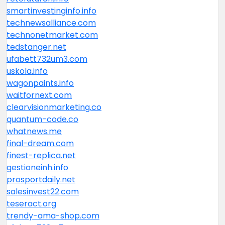
smartinvestinginfo.info
technewsalliance.com
technonetmarket.com
tedstanger.net
ufabett732um3.com
uskola.info
wagonpaints.info
waitfornext.com
clearvisionmarketing.co
quantum-code.co
whatnews.me
final-dream.com
finest-replica.net
gestioneinh.info
prosportdaily.net
salesinvest22.com
teseract.org
trendy-ama-shop.com