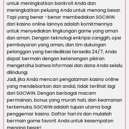
untuk meningkatkan bankroll Anda dan
meningkatkan peluang Anda untuk menang besar.
Tapi yang benar -benar membedakan SGCWIN
dari kasino online lainnya adalah komitmennya
untuk menyediakan lingkungan game yang aman
dan aman. Dengan teknologi enkripsi canggih, opsi
pembayaran yang aman, dan tim dukungan
pelanggan yang berdedikasi tersedia 24/7, Anda
dapat bermain dengan ketenangan pikiran
mengetahui bahwa informasi dan dana Anda selalu
dilindungi.
Jadi, jika Anda mencari pengalaman kasino online
yang mendebarkan dan andal, tidak terlihat lagi
dari SGCWIN. Dengan berbagai macam
permainan, bonus yang murah hati, dan keamanan
terkemuka, SGCWIN adalah tujuan utama bagi
penggemar kasino. Daftar hari ini dan mulailah
bermain game favorit Anda untuk kesempatan
menang besar!