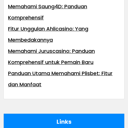
Memahami Saung4D: Panduan
Komprehensif
Fitur Unggulan Ahlicasino: Yang
Membedakannya
Memahami Juruscasino: Panduan
Komprehensif untuk Pemain Baru
Panduan Utama Memahami Plisbet: Fitur
dan Manfaat
Links