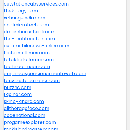
outstationcabsservices.com
thekrtagy.com
xchangeindia.com
coolmicrotech.com
dreamhousehack.com
the-techteacher.com
automobilenews-online.com
fashionalltimes.com
totaldigitalforum.com
technoarmaan.com
empresasposicionamientoweb.com
tonybestcosmetics.com
buzznc.com
fxjoiner.com
skinbykindra.com
alltherageface.com
codenational.com
progameexplorer.com
rockislandroastery.com