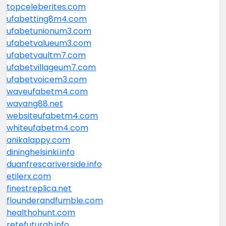
topceleberites.com
ufabetting8m4.com
ufabetunionum3.com
ufabetvalueum3.com
ufabetvaultm7.com
ufabetvillageum7.com
ufabetvoicem3.com
waveufabetm4.com
wayang88.net
websiteufabetm4.com
whiteufabetm4.com
anikalappy.com
dininghelsinki.info
duanfrescariverside.info
etilerx.com
finestreplica.net
flounderandfumble.com
healthohunt.com
retefuturah.info