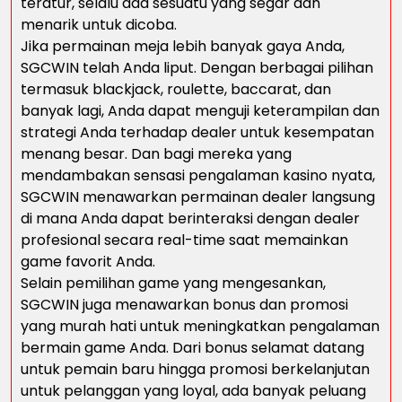
teratur, selalu ada sesuatu yang segar dan
menarik untuk dicoba.
Jika permainan meja lebih banyak gaya Anda,
SGCWIN telah Anda liput. Dengan berbagai pilihan
termasuk blackjack, roulette, baccarat, dan
banyak lagi, Anda dapat menguji keterampilan dan
strategi Anda terhadap dealer untuk kesempatan
menang besar. Dan bagi mereka yang
mendambakan sensasi pengalaman kasino nyata,
SGCWIN menawarkan permainan dealer langsung
di mana Anda dapat berinteraksi dengan dealer
profesional secara real-time saat memainkan
game favorit Anda.
Selain pemilihan game yang mengesankan,
SGCWIN juga menawarkan bonus dan promosi
yang murah hati untuk meningkatkan pengalaman
bermain game Anda. Dari bonus selamat datang
untuk pemain baru hingga promosi berkelanjutan
untuk pelanggan yang loyal, ada banyak peluang