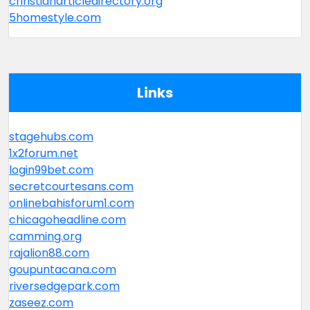
christianarticledirectory.org
5homestyle.com
Links
stagehubs.com
1x2forum.net
login99bet.com
secretcourtesans.com
onlinebahisforum1.com
chicagoheadline.com
camming.org
rajalion88.com
goupuntacana.com
riversedgepark.com
zaseez.com