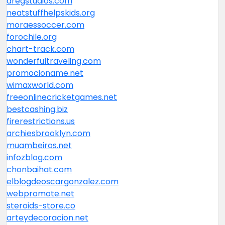
dregstudios.com
neatstuffhelpskids.org
moraessoccer.com
forochile.org
chart-track.com
wonderfultraveling.com
promocioname.net
wimaxworld.com
freeonlinecricketgames.net
bestcashing.biz
firerestrictions.us
archiesbrooklyn.com
muambeiros.net
infozblog.com
chonbaihat.com
elblogdeoscargonzalez.com
webpromote.net
steroids-store.co
arteydecoracion.net