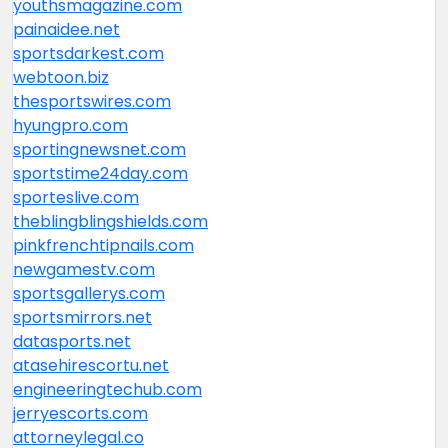
youthsmagazine.com
painaidee.net
sportsdarkest.com
webtoon.biz
thesportswires.com
hyungpro.com
sportingnewsnet.com
sportstime24day.com
sporteslive.com
theblingblingshields.com
pinkfrenchtipnails.com
newgamestv.com
sportsgallerys.com
sportsmirrors.net
datasports.net
atasehirescortu.net
engineeringtechub.com
jerryescorts.com
attorneylegal.co