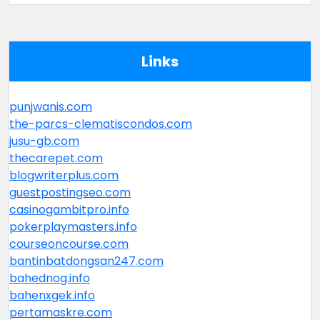
Links
punjwanis.com
the-parcs-clematiscondos.com
jusu-gb.com
thecarepet.com
blogwriterplus.com
guestpostingseo.com
casinogambitpro.info
pokerplaymasters.info
courseoncourse.com
bantinbatdongsan247.com
bahednog.info
bahenxgek.info
pertamaskre.com