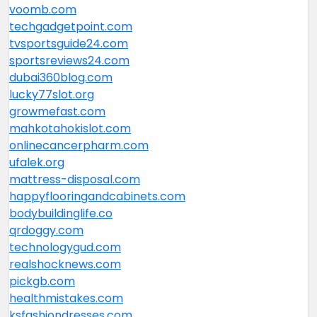
voomb.com
techgadgetpoint.com
tvsportsguide24.com
sportsreviews24.com
dubai360blog.com
lucky77slot.org
growmefast.com
mahkotahokislot.com
onlinecancerpharm.com
ufalek.org
mattress-disposal.com
happyflooringandcabinets.com
bodybuildinglife.co
qrdoggy.com
technologygud.com
realshocknews.com
pickgb.com
healthmistakes.com
ksfashiondresses.com