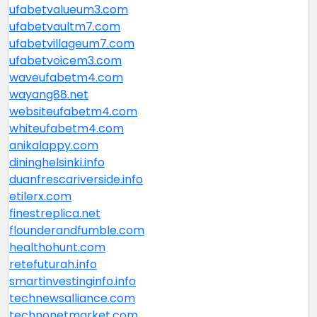
ufabetvalueum3.com
ufabetvaultm7.com
ufabetvillageum7.com
ufabetvoicem3.com
waveufabetm4.com
wayang88.net
websiteufabetm4.com
whiteufabetm4.com
anikalappy.com
dininghelsinki.info
duanfrescariverside.info
etilerx.com
finestreplica.net
flounderandfumble.com
healthohunt.com
retefuturah.info
smartinvestinginfo.info
technewsalliance.com
technonetmarket.com