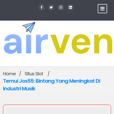
Skip
to
content
Nikmati demo gratis X500 dari Pragmatic Play hari
ini tanpa deposit. Slot gacor ini memberikan
Home
/
Situs Slot
/
peluang menang besar tanpa biaya tambahan.
Temui Jos55: Bintang Yang Meningkat Di
Industri Musik