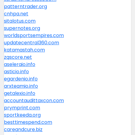
patterntrader.org
cnhpa.net
sitalotus.com
supernotes.org
worldsportsempires.com
updatecentral360.com
katamastah.com
zqscore.net
aseleraio.info
asticio.info
egardenio.info
arxteamio.info
getalexio.info
accountaudittaxcon.com
prymprint.com
sportkeeda.org
besttimespend.com
careandcure.biz