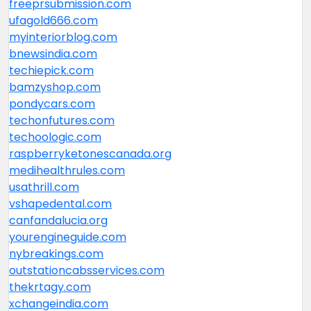
freeprsubmission.com
ufagold666.com
myinteriorblog.com
bnewsindia.com
techiepick.com
bamzyshop.com
pondycars.com
techonfutures.com
techoologic.com
raspberryketonescanada.org
medihealthrules.com
usathrill.com
vshapedental.com
canfandalucia.org
yourengineguide.com
nybreakings.com
outstationcabsservices.com
thekrtagy.com
xchangeindia.com