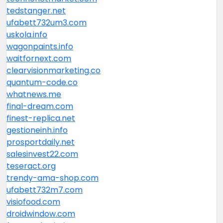
tedstanger.net
ufabett732um3.com
uskola.info
wagonpaints.info
waitfornext.com
clearvisionmarketing.co
quantum-code.co
whatnews.me
final-dream.com
finest-replica.net
gestioneinh.info
prosportdaily.net
salesinvest22.com
teseract.org
trendy-ama-shop.com
ufabett732m7.com
visiofood.com
droidwindow.com