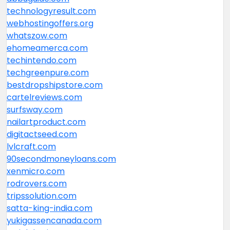
technologyresult.com
webhostingoffers.org
whatszow.com
ehomeamerca.com
techintendo.com
techgreenpure.com
bestdropshipstore.com
cartelreviews.com
surfsway.com
nailartproduct.com
digitactseed.com
lvlcraft.com
90secondmoneyloans.com
xenmicro.com
rodrovers.com
tripssolution.com
satta-king-india.com
yukigassencanada.com