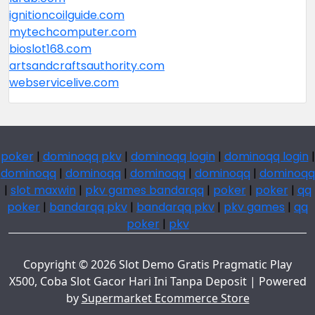
ignitioncoilguide.com
mytechcomputer.com
bioslot168.com
artsandcraftsauthority.com
webservicelive.com
poker
|
dominoqq pkv
|
dominoqq login
|
dominoqq login
|
dominoqq
|
dominoqq
|
dominoqq
|
dominoqq
|
dominoqq
|
slot maxwin
|
pkv games bandarqq
|
poker
|
poker
|
qq
poker
|
bandarqq pkv
|
bandarqq pkv
|
pkv games
|
qq
poker
|
pkv
Copyright © 2026 Slot Demo Gratis Pragmatic Play
X500, Coba Slot Gacor Hari Ini Tanpa Deposit | Powered
by
Supermarket Ecommerce Store