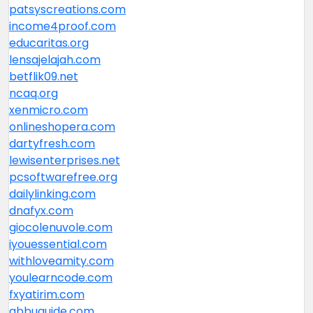
patsyscreations.com
income4proof.com
educaritas.org
lensajelajah.com
betflik09.net
ncaq.org
xenmicro.com
onlineshopera.com
dartyfresh.com
lewisenterprises.net
pcsoftwarefree.org
dailylinking.com
dnafyx.com
giocolenuvole.com
iyouessential.com
withloveamity.com
youlearncode.com
fxyatirim.com
abbuguide.com