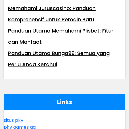
Memahami Juruscasino: Panduan
Komprehensif untuk Pemain Baru
Panduan Utama Memahami Plisbet: Fitur
dan Manfaat
Panduan Utama Bunga99: Semua yang
Perlu Anda Ketahui
Links
situs pkv
pkv games qq