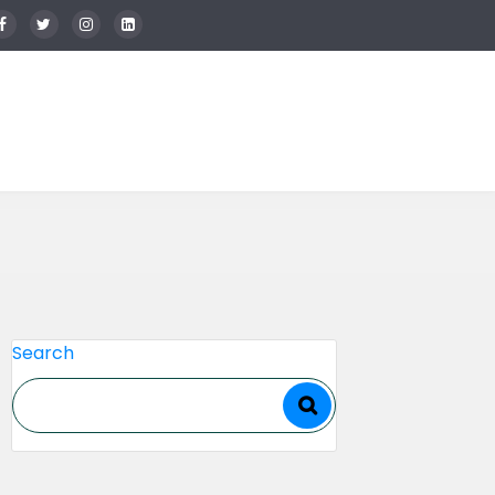
 peluang menang besar tanpa biaya tambahan.
Search