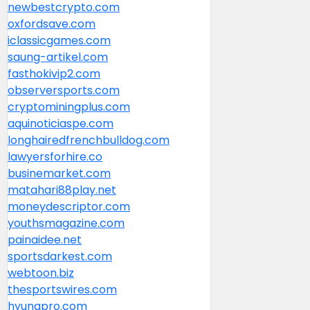
newbestcrypto.com
oxfordsave.com
iclassicgames.com
saung-artikel.com
fasthokivip2.com
observersports.com
cryptominingplus.com
aquinoticiaspe.com
longhairedfrenchbulldog.com
lawyersforhire.co
businemarket.com
matahari88play.net
moneydescriptor.com
youthsmagazine.com
painaidee.net
sportsdarkest.com
webtoon.biz
thesportswires.com
hyungpro.com