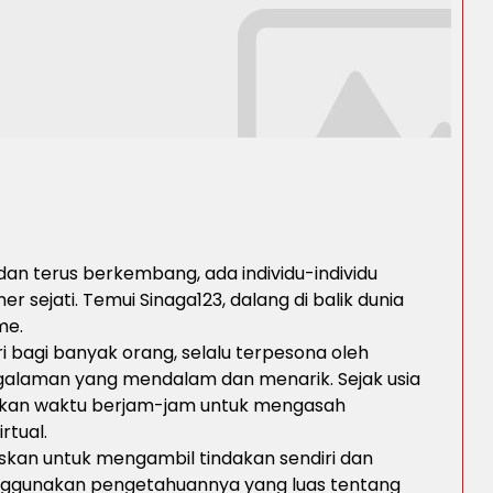
 dan terus berkembang, ada individu-individu
r sejati. Temui Sinaga123, dalang di balik dunia
me.
i bagi banyak orang, selalu terpesona oleh
galaman yang mendalam dan menarik. Sejak usia
iskan waktu berjam-jam untuk mengasah
rtual.
kan untuk mengambil tindakan sendiri dan
enggunakan pengetahuannya yang luas tentang