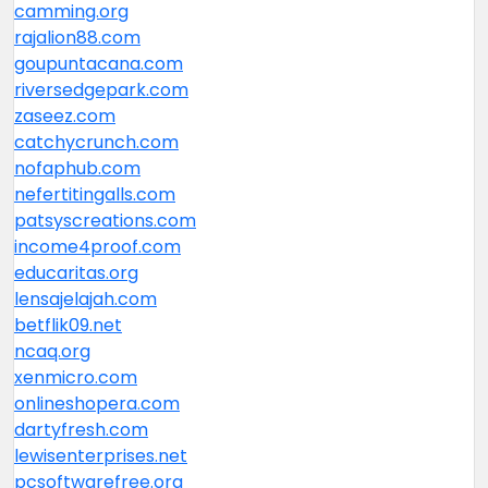
camming.org
rajalion88.com
goupuntacana.com
riversedgepark.com
zaseez.com
catchycrunch.com
nofaphub.com
nefertitingalls.com
patsyscreations.com
income4proof.com
educaritas.org
lensajelajah.com
betflik09.net
ncaq.org
xenmicro.com
onlineshopera.com
dartyfresh.com
lewisenterprises.net
pcsoftwarefree.org