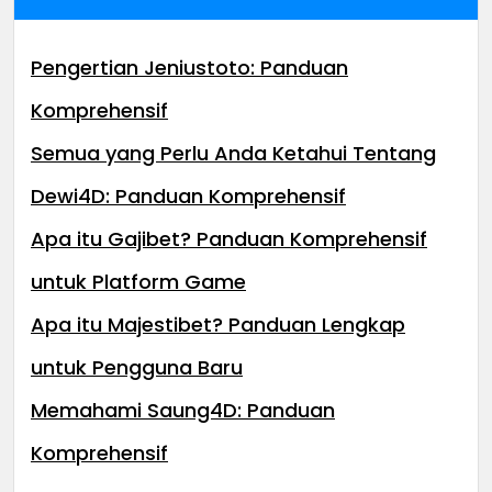
Pengertian Jeniustoto: Panduan
Komprehensif
Semua yang Perlu Anda Ketahui Tentang
Dewi4D: Panduan Komprehensif
Apa itu Gajibet? Panduan Komprehensif
untuk Platform Game
Apa itu Majestibet? Panduan Lengkap
untuk Pengguna Baru
Memahami Saung4D: Panduan
Komprehensif