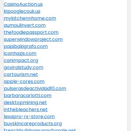
CasinoAuction.us
kipooglecouk.us
mykitchennhome.com
aumoulinvert.com
thefoodiepassport.com
superwindowproject.com
papibakigrafo.com
icanhazjs.com
canimpact.org
goviralstudy.com
cartourism.net
apple-cores.com
pulserasdeactividad10.com
barbaracarlotti.com
desktopmining.net
inthebleachers.net
lexapro-rx-store.com
buyskincareproducts.org
frenchbulldogpuppyforsale.net