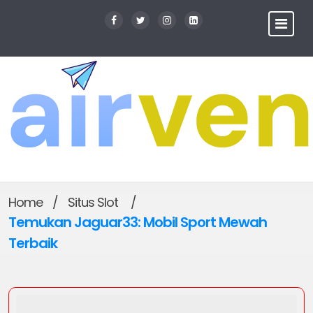
Skip
to
content
Nikmati demo gratis X500 dari Pragmatic Play hari
ini tanpa deposit. Slot gacor ini memberikan
Home
/
Situs Slot
/
peluang menang besar tanpa biaya tambahan.
Temukan Jaguar33: Mobil Sport Mewah
Terbaik