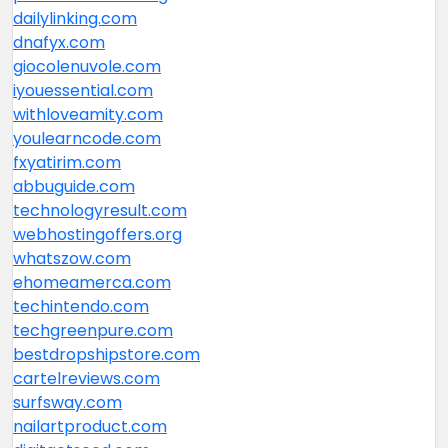
dailylinking.com
dnafyx.com
giocolenuvole.com
iyouessential.com
withloveamity.com
youlearncode.com
fxyatirim.com
abbuguide.com
technologyresult.com
webhostingoffers.org
whatszow.com
ehomeamerca.com
techintendo.com
techgreenpure.com
bestdropshipstore.com
cartelreviews.com
surfsway.com
nailartproduct.com