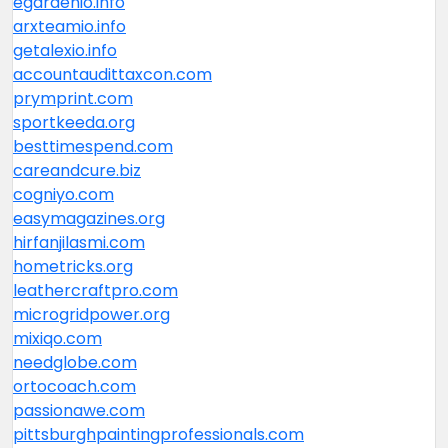
egardenio.info
arxteamio.info
getalexio.info
accountaudittaxcon.com
prymprint.com
sportkeeda.org
besttimespend.com
careandcure.biz
cogniyo.com
easymagazines.org
hirfanjilasmi.com
hometricks.org
leathercraftpro.com
microgridpower.org
mixiqo.com
needglobe.com
ortocoach.com
passionawe.com
pittsburghpaintingprofessionals.com