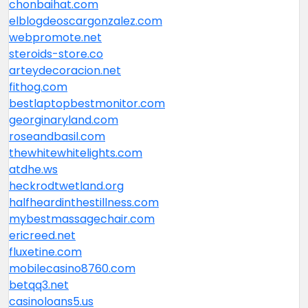
chonbaihat.com
elblogdeoscargonzalez.com
webpromote.net
steroids-store.co
arteydecoracion.net
fithog.com
bestlaptopbestmonitor.com
georginaryland.com
roseandbasil.com
thewhitewhitelights.com
atdhe.ws
heckrodtwetland.org
halfheardinthestillness.com
mybestmassagechair.com
ericreed.net
fluxetine.com
mobilecasino8760.com
betqq3.net
casinoloans5.us