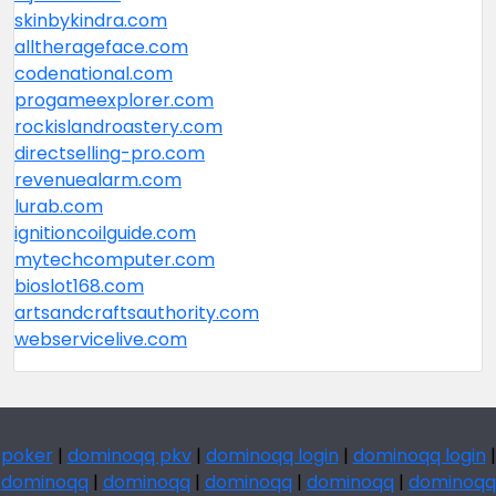
skinbykindra.com
alltherageface.com
codenational.com
progameexplorer.com
rockislandroastery.com
directselling-pro.com
revenuealarm.com
lurab.com
ignitioncoilguide.com
mytechcomputer.com
bioslot168.com
artsandcraftsauthority.com
webservicelive.com
poker
|
dominoqq pkv
|
dominoqq login
|
dominoqq login
|
dominoqq
|
dominoqq
|
dominoqq
|
dominoqq
|
dominoqq