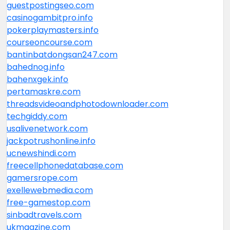
guestpostingseo.com
casinogambitpro.info
pokerplaymasters.info
courseoncourse.com
bantinbatdongsan247.com
bahednog.info
bahenxgek.info
pertamaskre.com
threadsvideoandphotodownloader.com
techgiddy.com
usalivenetwork.com
jackpotrushonline.info
ucnewshindi.com
freecellphonedatabase.com
gamersrope.com
exellewebmedia.com
free-gamestop.com
sinbadtravels.com
ukmagzine.com