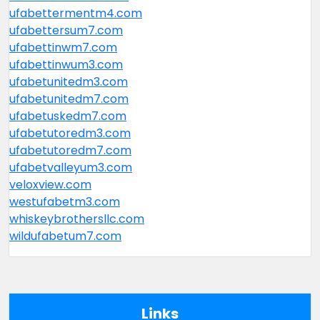
ufabettermentm4.com
ufabettersum7.com
ufabettinwm7.com
ufabettinwum3.com
ufabetunitedm3.com
ufabetunitedm7.com
ufabetuskedm7.com
ufabetutoredm3.com
ufabetutoredm7.com
ufabetvalleyum3.com
veloxview.com
westufabetm3.com
whiskeybrothersllc.com
wildufabetum7.com
Links