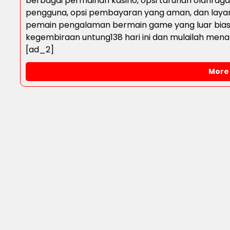
berbagai permainan kasino, opsi taruhan olahrag
pengguna, opsi pembayaran yang aman, dan laya
pemain pengalaman bermain game yang luar bia
kegembiraan untung138 hari ini dan mulailah mena
[ad_2]
More 