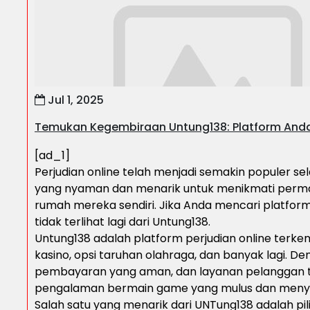
Jul 1, 2025
Temukan Kegembiraan Untung138: Platform Anda 
[ad_1]
Perjudian online telah menjadi semakin populer 
yang nyaman dan menarik untuk menikmati perma
rumah mereka sendiri. Jika Anda mencari platform
tidak terlihat lagi dari Untung138.
Untung138 adalah platform perjudian online ter
kasino, opsi taruhan olahraga, dan banyak lagi. 
pembayaran yang aman, dan layanan pelanggan 
pengalaman bermain game yang mulus dan meny
Salah satu yang menarik dari UNTung138 adalah pi