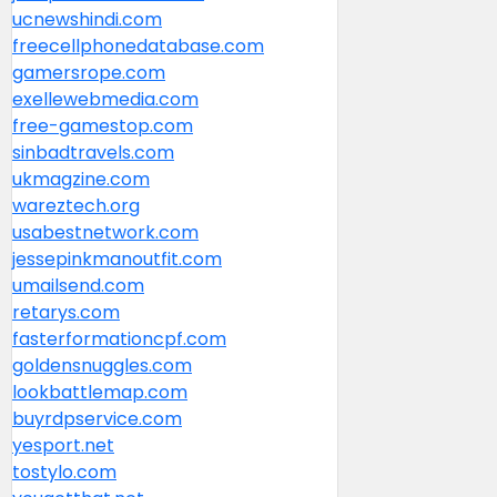
ucnewshindi.com
freecellphonedatabase.com
gamersrope.com
exellewebmedia.com
free-gamestop.com
sinbadtravels.com
ukmagzine.com
wareztech.org
usabestnetwork.com
jessepinkmanoutfit.com
umailsend.com
retarys.com
fasterformationcpf.com
goldensnuggles.com
lookbattlemap.com
buyrdpservice.com
yesport.net
tostylo.com