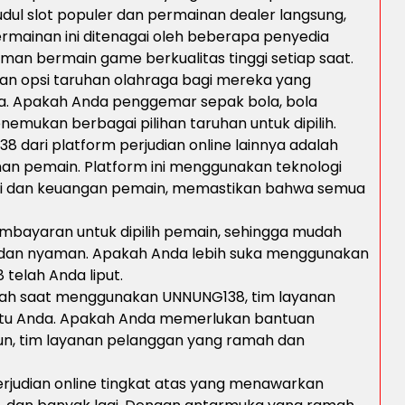
judul slot populer dan permainan dealer langsung,
Permainan ini ditenagai oleh beberapa penyedia
man bermain game berkualitas tinggi setiap saat.
an opsi taruhan olahraga bagi mereka yang
ka. Apakah Anda penggemar sepak bola, bola
nemukan berbagai pilihan taruhan untuk dipilih.
 dari platform perjudian online lainnya adalah
 pemain. Platform ini menggunakan teknologi
badi dan keuangan pemain, memastikan bahwa semua
embayaran untuk dipilih pemain, sehingga mudah
 dan nyaman. Apakah Anda lebih suka menggunakan
 telah Anda liput.
lah saat menggunakan UNNUNG138, tim layanan
ntu Anda. Apakah Anda memerlukan bantuan
 pun, tim layanan pelanggan yang ramah dan
erjudian online tingkat atas yang menawarkan