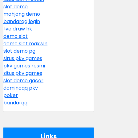
slot demo
mahjong demo
bandarqq login
live draw hk
demo slot
demo slot maxwin
slot demo pg
situs pkv games
pkv games resmi
situs pkv games
slot demo gacor
dominoqq pkv
poker
bandarqq
Links