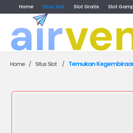
Skip
Home
Situs Slot
Slot Gratis
Slot Gam
to
content
Nikmati demo gratis X500 dari Pragmatic Play 
Temukan Kegembiraan U
Home
/
Situs Slot
/