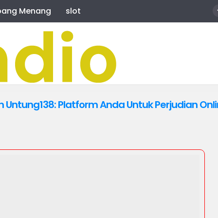
pang Menang
slot
hari ini tanpa deposit. Slot gacor ini memberikan
ntung138: Platform Anda Untuk Perjudian Onl
Search