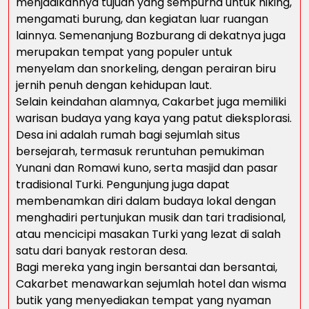
menjadikannya tujuan yang sempurna untuk hiking,
mengamati burung, dan kegiatan luar ruangan
lainnya. Semenanjung Bozburang di dekatnya juga
merupakan tempat yang populer untuk
menyelam dan snorkeling, dengan perairan biru
jernih penuh dengan kehidupan laut.
Selain keindahan alamnya, Cakarbet juga memiliki
warisan budaya yang kaya yang patut dieksplorasi.
Desa ini adalah rumah bagi sejumlah situs
bersejarah, termasuk reruntuhan pemukiman
Yunani dan Romawi kuno, serta masjid dan pasar
tradisional Turki. Pengunjung juga dapat
membenamkan diri dalam budaya lokal dengan
menghadiri pertunjukan musik dan tari tradisional,
atau mencicipi masakan Turki yang lezat di salah
satu dari banyak restoran desa.
Bagi mereka yang ingin bersantai dan bersantai,
Cakarbet menawarkan sejumlah hotel dan wisma
butik yang menyediakan tempat yang nyaman