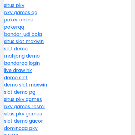
situs pkv
pkv games qq
poker online
pokerqq
bandar judi bola
situs slot maxwin
slot demo
mahjong demo
bandarqq login
live draw hk
demo slot
demo slot maxwin
slot demo pg
situs pkv games
pkv games resmi
situs pkv games
slot demo gacor
dominoqq pkv