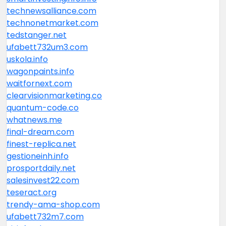
technewsalliance.com
technonetmarket.com
tedstanger.net
ufabett732um3.com
uskola.info
wagonpaints.info
waitfornext.com
clearvisionmarketing.co
quantum-code.co
whatnews.me
final-dream.com
finest-replica.net
gestioneinh.info
prosportdaily.net
salesinvest22.com
teseract.org
trendy-ama-shop.com
ufabett732m7.com