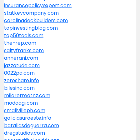
insurancepolicyexpert.com
statkeycompany.com
carolinadeckbuilders.com
topinvestingblog.com
top50tools.com
the-rep.com
saltyfranks.com
annerani.com
jazzatude.com
0022pa.com
zeroshare.info
bilesinc.com
milaretreatnz.com
modaagi.com
smallvilleph.com
galiciasuroeste.info
batallasdeguerra.com
dregstudios.com