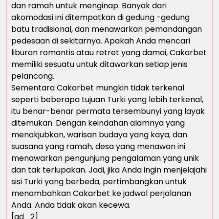
dan ramah untuk menginap. Banyak dari
akomodasi ini ditempatkan di gedung -gedung
batu tradisional, dan menawarkan pemandangan
pedesaan di sekitarnya. Apakah Anda mencari
liburan romantis atau retret yang damai, Cakarbet
memiliki sesuatu untuk ditawarkan setiap jenis
pelancong.
Sementara Cakarbet mungkin tidak terkenal
seperti beberapa tujuan Turki yang lebih terkenal,
itu benar-benar permata tersembunyi yang layak
ditemukan. Dengan keindahan alamnya yang
menakjubkan, warisan budaya yang kaya, dan
suasana yang ramah, desa yang menawan ini
menawarkan pengunjung pengalaman yang unik
dan tak terlupakan. Jadi, jika Anda ingin menjelajahi
sisi Turki yang berbeda, pertimbangkan untuk
menambahkan Cakarbet ke jadwal perjalanan
Anda. Anda tidak akan kecewa.
[ad_2]