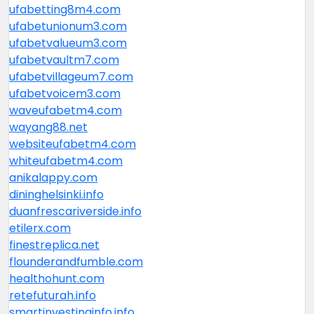
ufabetting8m4.com
ufabetunionum3.com
ufabetvalueum3.com
ufabetvaultm7.com
ufabetvillageum7.com
ufabetvoicem3.com
waveufabetm4.com
wayang88.net
websiteufabetm4.com
whiteufabetm4.com
anikalappy.com
dininghelsinki.info
duanfrescariverside.info
etilerx.com
finestreplica.net
flounderandfumble.com
healthohunt.com
retefuturah.info
smartinvestinginfo.info