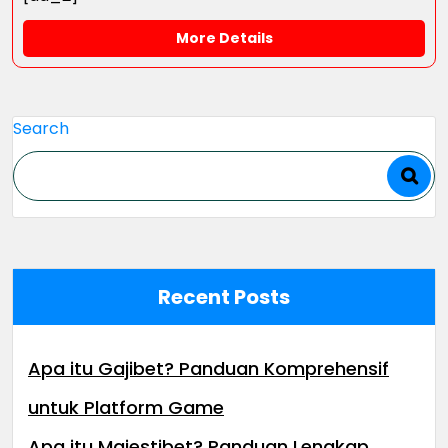
More Details
Search
Recent Posts
Apa itu Gajibet? Panduan Komprehensif
untuk Platform Game
Apa itu Majestibet? Panduan Lengkap