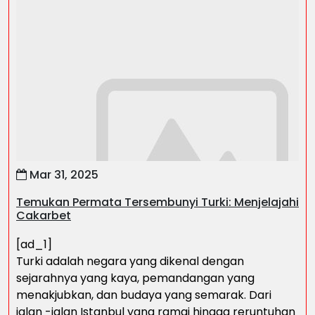
Mar 31, 2025
Temukan Permata Tersembunyi Turki: Menjelajahi
Cakarbet
[ad_1]
Turki adalah negara yang dikenal dengan
sejarahnya yang kaya, pemandangan yang
menakjubkan, dan budaya yang semarak. Dari
jalan -jalan Istanbul yang ramai hingga reruntuhan