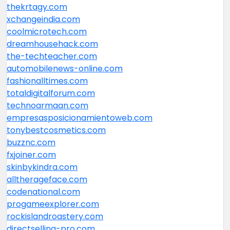
thekrtagy.com
xchangeindia.com
coolmicrotech.com
dreamhousehack.com
the-techteacher.com
automobilenews-online.com
fashionalltimes.com
totaldigitalforum.com
technoarmaan.com
empresasposicionamientoweb.com
tonybestcosmetics.com
buzznc.com
fxjoiner.com
skinbykindra.com
alltherageface.com
codenational.com
progameexplorer.com
rockislandroastery.com
directselling-pro.com