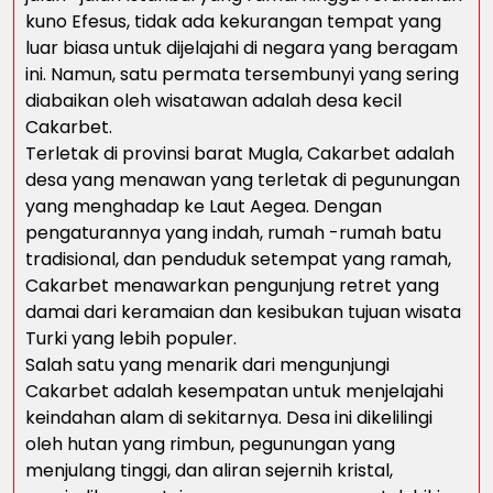
kuno Efesus, tidak ada kekurangan tempat yang
luar biasa untuk dijelajahi di negara yang beragam
ini. Namun, satu permata tersembunyi yang sering
diabaikan oleh wisatawan adalah desa kecil
Cakarbet.
Terletak di provinsi barat Mugla, Cakarbet adalah
desa yang menawan yang terletak di pegunungan
yang menghadap ke Laut Aegea. Dengan
pengaturannya yang indah, rumah -rumah batu
tradisional, dan penduduk setempat yang ramah,
Cakarbet menawarkan pengunjung retret yang
damai dari keramaian dan kesibukan tujuan wisata
Turki yang lebih populer.
Salah satu yang menarik dari mengunjungi
Cakarbet adalah kesempatan untuk menjelajahi
keindahan alam di sekitarnya. Desa ini dikelilingi
oleh hutan yang rimbun, pegunungan yang
menjulang tinggi, dan aliran sejernih kristal,