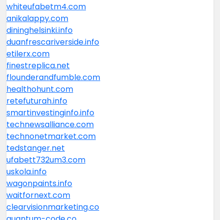
whiteufabetm4.com
anikalappy.com
dininghelsinki.info
duanfrescariverside.info
etilerx.com
finestreplica.net
flounderandfumble.com
healthohunt.com
retefuturah.info
smartinvestinginfo.info
technewsalliance.com
technonetmarket.com
tedstanger.net
ufabett732um3.com
uskola.info
wagonpaints.info
waitfornext.com
clearvisionmarketing.co
quantum-code.co