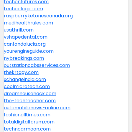
techonfutures.com
techoologic.com
raspberryketonescanada.org
medihealthrules.com
usathrill.com
vshapedental.com
canfandalucia.org
yourengineguide.com
nybreakings.com
outstationcabsservices.com
thekrtagy.com
xchangeindia.com
coolmicrotech.com
dreamhousehack.com
the-techteacher.com
automobilenews-online.com
fashionalltimes.com
totaldigitalforum.com
technoarmaan.com