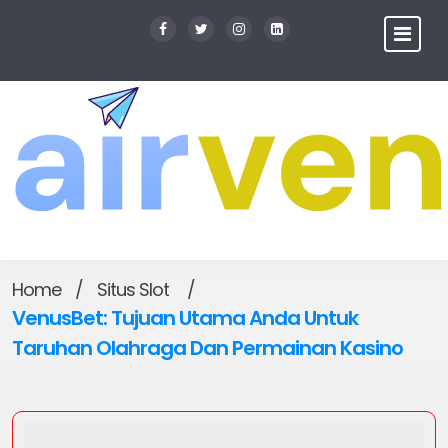
Skip
to
content
Nikmati demo gratis X500 dari Pragmatic Play hari
ini tanpa deposit. Slot gacor ini memberikan
Home
/
Situs Slot
/
peluang menang besar tanpa biaya tambahan.
VenusBet: Tujuan Utama Anda Untuk
Taruhan Olahraga Dan Permainan Kasino