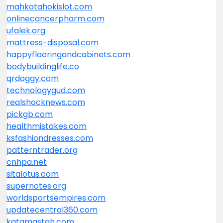
mahkotahokislot.com
onlinecancerpharm.com
ufalek.org
mattress-disposal.com
happyflooringandcabinets.com
bodybuildinglife.co
qrdoggy.com
technologygud.com
realshocknews.com
pickgb.com
healthmistakes.com
ksfashiondresses.com
patterntrader.org
cnhpa.net
sitalotus.com
supernotes.org
worldsportsempires.com
updatecentral360.com
katamastah.com