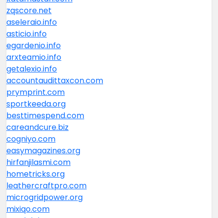
zqscore.net
aseleraio.info
asticio.info
egardenio.info
arxteamio.info
getalexio.info
accountaudittaxcon.com
prymprint.com
sportkeeda.org
besttimespend.com
careandcure.biz
cogniyo.com
easymagazines.org
hirfanjilasmi.com
hometricks.org
leathercraftpro.com
microgridpower.org
mixiqo.com