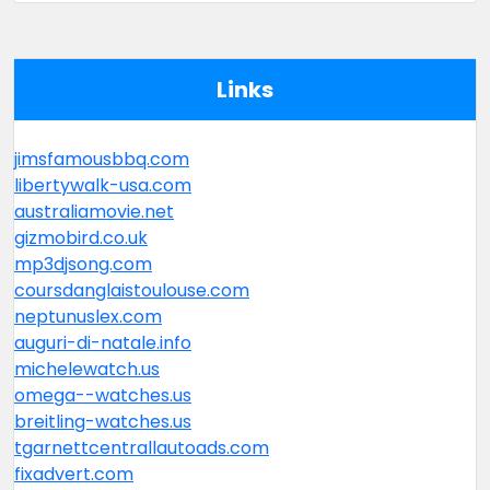
Links
jimsfamousbbq.com
libertywalk-usa.com
australiamovie.net
gizmobird.co.uk
mp3djsong.com
coursdanglaistoulouse.com
neptunuslex.com
auguri-di-natale.info
michelewatch.us
omega--watches.us
breitling-watches.us
tgarnettcentrallautoads.com
fixadvert.com