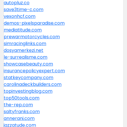
autopluz.co
save3time-c.com
vexonhcf.com
demos-pixelsparadise.com
mediatitude.com
prewarmotorcycles.com
simracinglinks.com
dosyamerkezi.net
le-surrealisme.com
showcasebeauty.com
insurancepolicyexpert.com
statkeycompany.com
carolinadeckbuilders.com
topinvestingblog.com
top50tools.com
the-rep.com
saltyfranks.com
annerani.com
jazzatude.com