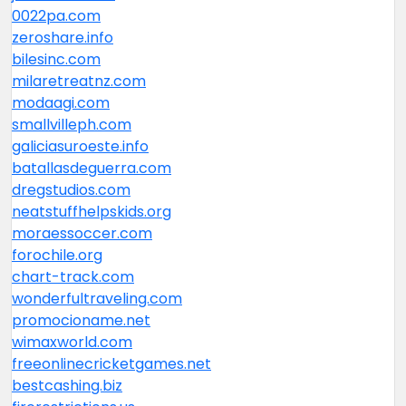
0022pa.com
zeroshare.info
bilesinc.com
milaretreatnz.com
modaagi.com
smallvilleph.com
galiciasuroeste.info
batallasdeguerra.com
dregstudios.com
neatstuffhelpskids.org
moraessoccer.com
forochile.org
chart-track.com
wonderfultraveling.com
promocioname.net
wimaxworld.com
freeonlinecricketgames.net
bestcashing.biz