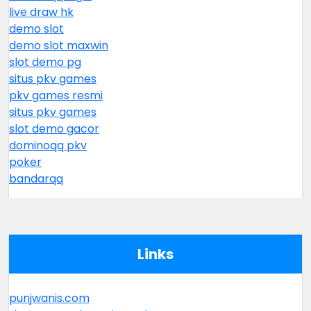
live draw hk
demo slot
demo slot maxwin
slot demo pg
situs pkv games
pkv games resmi
situs pkv games
slot demo gacor
dominoqq pkv
poker
bandarqq
Links
punjwanis.com