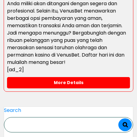
Anda miliki akan ditangani dengan segera dan
profesional. Selain itu, VenusBet menawarkan
berbagai opsi pembayaran yang aman,
memastikan transaksi Anda aman dan terjamin.
Jadi mengapa menunggu? Bergabunglah dengan
ribuan pelanggan yang puas yang telah
merasakan sensasi taruhan olahraga dan
permainan kasino di VenusBet. Daftar hari ini dan
mulailah menang besar!
[ad_2]
More Details
Search