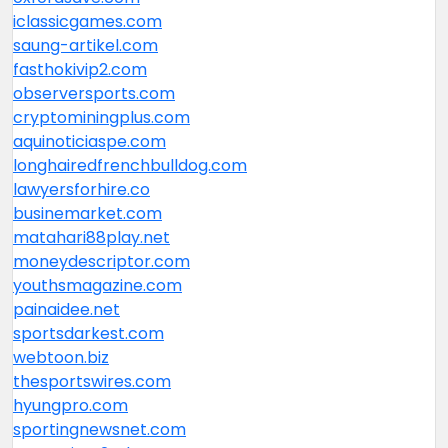
iclassicgames.com
saung-artikel.com
fasthokivip2.com
observersports.com
cryptominingplus.com
aquinoticiaspe.com
longhairedfrenchbulldog.com
lawyersforhire.co
businemarket.com
matahari88play.net
moneydescriptor.com
youthsmagazine.com
painaidee.net
sportsdarkest.com
webtoon.biz
thesportswires.com
hyungpro.com
sportingnewsnet.com