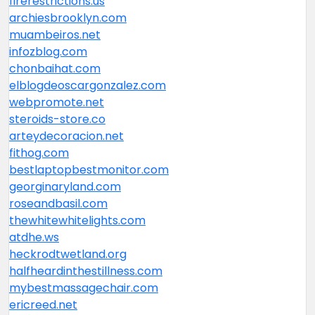
firerestrictions.us
archiesbrooklyn.com
muambeiros.net
infozblog.com
chonbaihat.com
elblogdeoscargonzalez.com
webpromote.net
steroids-store.co
arteydecoracion.net
fithog.com
bestlaptopbestmonitor.com
georginaryland.com
roseandbasil.com
thewhitewhitelights.com
atdhe.ws
heckrodtwetland.org
halfheardinthestillness.com
mybestmassagechair.com
ericreed.net